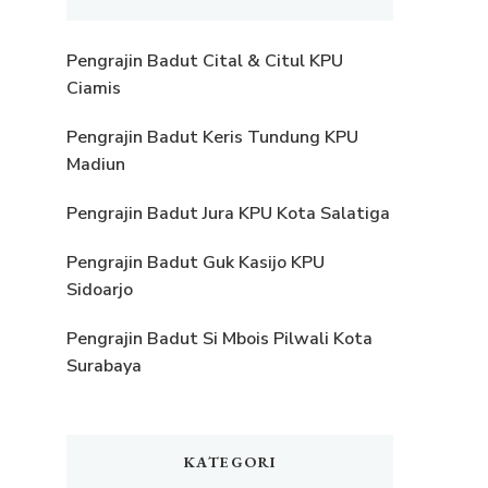
Pengrajin Badut Cital & Citul KPU
Ciamis
Pengrajin Badut Keris Tundung KPU
Madiun
Pengrajin Badut Jura KPU Kota Salatiga
Pengrajin Badut Guk Kasijo KPU
Sidoarjo
Pengrajin Badut Si Mbois Pilwali Kota
Surabaya
KATEGORI