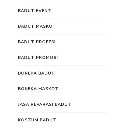
BADUT EVENT
BADUT MASKOT
BADUT PROFESI
BADUT PROMOSI
BONEKA BADUT
BONEKA MASKOT
JASA REPARASI BADUT
KOSTUM BADUT