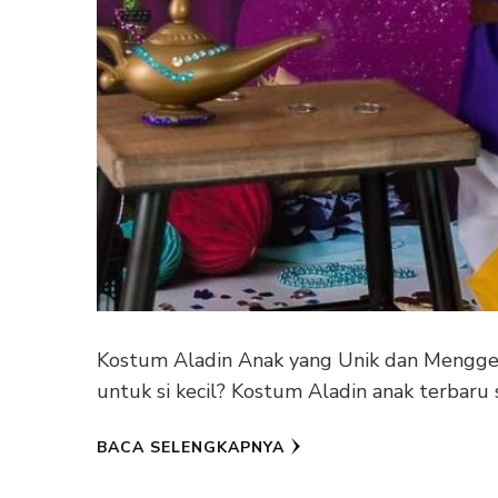
Kostum Aladin Anak yang Unik dan Menggem
untuk si kecil? Kostum Aladin anak terbaru
BACA SELENGKAPNYA