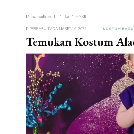
Menampilkan: 1 - 1 dari 1 HASIL
DIPERBARUI PADA
MARET 16, 2025
KOSTUM BADU
Temukan Kostum Ala