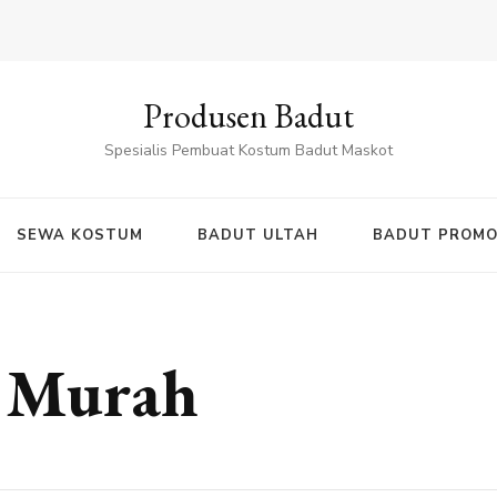
Produsen Badut
Spesialis Pembuat Kostum Badut Maskot
SEWA KOSTUM
BADUT ULTAH
BADUT PROMO
 Murah