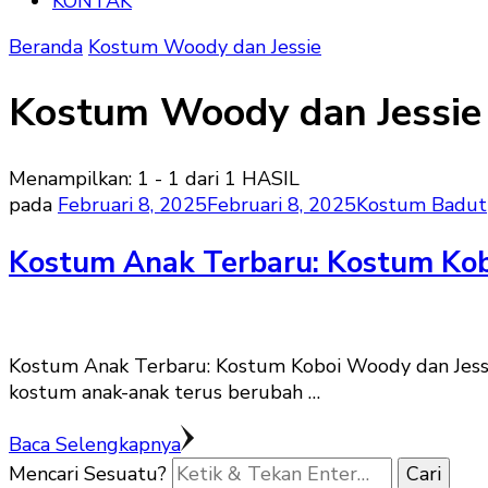
KONTAK
Beranda
Kostum Woody dan Jessie
Kostum Woody dan Jessie
Menampilkan: 1 - 1 dari 1 HASIL
pada
Februari 8, 2025
Februari 8, 2025
Kostum Badut
Kostum Anak Terbaru: Kostum Kob
Kostum Anak Terbaru: Kostum Koboi Woody dan Jessi
kostum anak-anak terus berubah …
Baca Selengkapnya
Mencari Sesuatu?