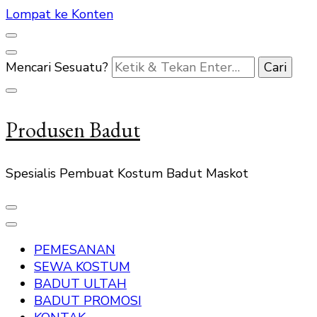
Lompat ke Konten
Mencari Sesuatu?
Produsen Badut
Spesialis Pembuat Kostum Badut Maskot
PEMESANAN
SEWA KOSTUM
BADUT ULTAH
BADUT PROMOSI