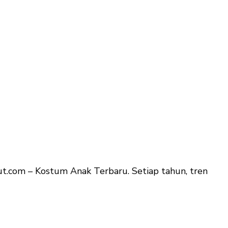
.com – Kostum Anak Terbaru. Setiap tahun, tren