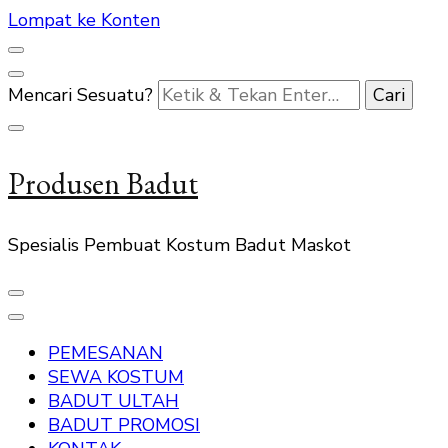
Lompat ke Konten
Mencari Sesuatu?
Produsen Badut
Spesialis Pembuat Kostum Badut Maskot
PEMESANAN
SEWA KOSTUM
BADUT ULTAH
BADUT PROMOSI