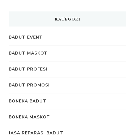
KATEGORI
BADUT EVENT
BADUT MASKOT
BADUT PROFESI
BADUT PROMOSI
BONEKA BADUT
BONEKA MASKOT
JASA REPARASI BADUT