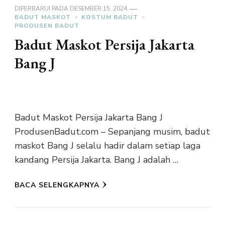
DIPERBARUI PADA
DESEMBER 15, 2024
BADUT MASKOT
KOSTUM BADUT
PRODUSEN BADUT
Badut Maskot Persija Jakarta
Bang J
Badut Maskot Persija Jakarta Bang J
ProdusenBadut.com – Sepanjang musim, badut
maskot Bang J selalu hadir dalam setiap laga
kandang Persija Jakarta. Bang J adalah …
BACA SELENGKAPNYA