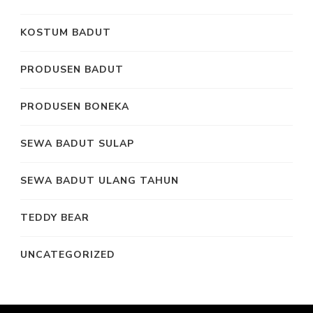
KOSTUM BADUT
PRODUSEN BADUT
PRODUSEN BONEKA
SEWA BADUT SULAP
SEWA BADUT ULANG TAHUN
TEDDY BEAR
UNCATEGORIZED