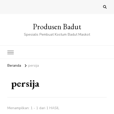
Produsen Badut
Spesialis Pembuat Kostum Badut Maskot
Beranda
persija
persija
Menampilkan: 1 - 1 dari 1 HASIL