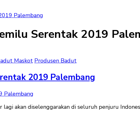
 2019 Palembang
emilu Serentak 2019 Pal
adut Maskot
Produsen Badut
erentak 2019 Palembang
lagi akan diselenggarakan di seluruh penjuru Indones