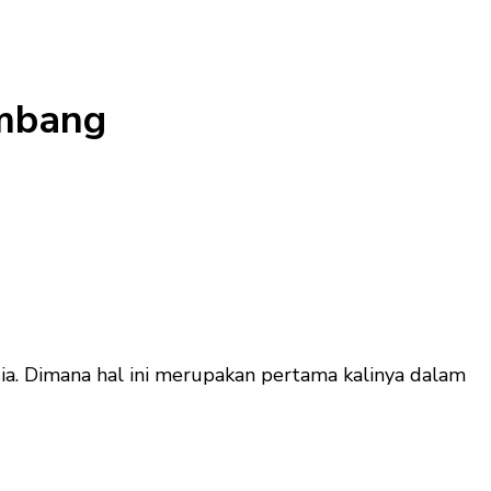
embang
ia. Dimana hal ini merupakan pertama kalinya dalam