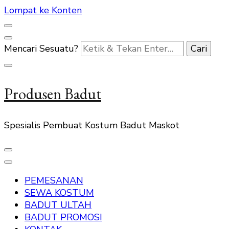
Lompat ke Konten
Mencari Sesuatu?
Produsen Badut
Spesialis Pembuat Kostum Badut Maskot
PEMESANAN
SEWA KOSTUM
BADUT ULTAH
BADUT PROMOSI