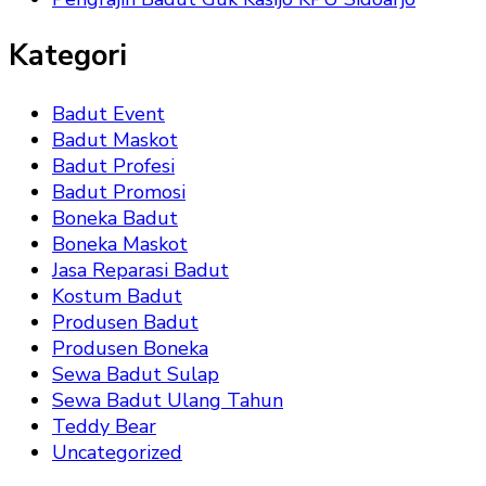
Kategori
Badut Event
Badut Maskot
Badut Profesi
Badut Promosi
Boneka Badut
Boneka Maskot
Jasa Reparasi Badut
Kostum Badut
Produsen Badut
Produsen Boneka
Sewa Badut Sulap
Sewa Badut Ulang Tahun
Teddy Bear
Uncategorized