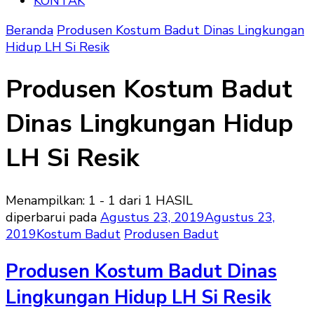
KONTAK
Beranda
Produsen Kostum Badut Dinas Lingkungan
Hidup LH Si Resik
Produsen Kostum Badut
Dinas Lingkungan Hidup
LH Si Resik
Menampilkan: 1 - 1 dari 1 HASIL
diperbarui pada
Agustus 23, 2019
Agustus 23,
2019
Kostum Badut
Produsen Badut
Produsen Kostum Badut Dinas
Lingkungan Hidup LH Si Resik