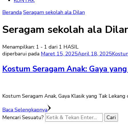
KONTAK
Beranda
Seragam sekolah ala Dilan
Seragam sekolah ala Dila
Menampilkan: 1 - 1 dari 1 HASIL
diperbarui pada
Maret 15, 2025
April 18, 2025
Kostu
Kostum Seragam Anak: Gaya yang 
Kostum Seragam Anak, Gaya Klasik yang Tak Lekang 
Baca Selengkapnya
Mencari Sesuatu?