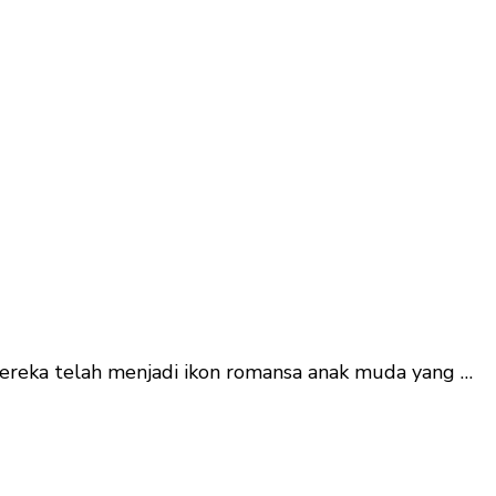
reka telah menjadi ikon romansa anak muda yang …