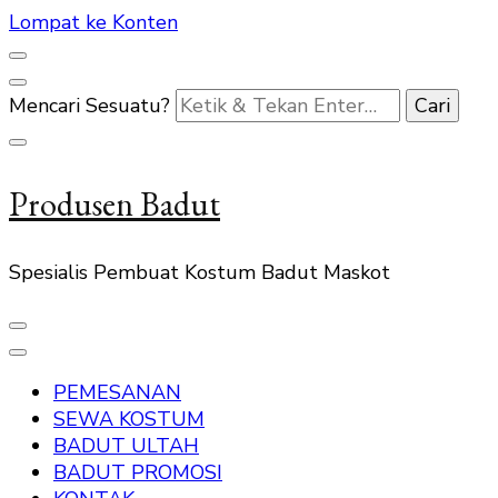
Lompat ke Konten
Mencari Sesuatu?
Produsen Badut
Spesialis Pembuat Kostum Badut Maskot
PEMESANAN
SEWA KOSTUM
BADUT ULTAH
BADUT PROMOSI