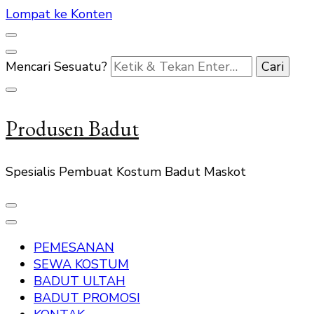
Lompat ke Konten
Mencari Sesuatu?
Produsen Badut
Spesialis Pembuat Kostum Badut Maskot
PEMESANAN
SEWA KOSTUM
BADUT ULTAH
BADUT PROMOSI