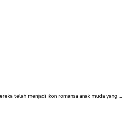
reka telah menjadi ikon romansa anak muda yang …