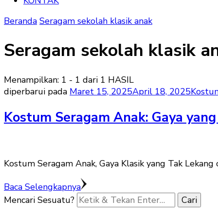
KONTAK
Beranda
Seragam sekolah klasik anak
Seragam sekolah klasik a
Menampilkan: 1 - 1 dari 1 HASIL
diperbarui pada
Maret 15, 2025
April 18, 2025
Kostu
Kostum Seragam Anak: Gaya yang 
Kostum Seragam Anak, Gaya Klasik yang Tak Lekang 
Baca Selengkapnya
Mencari Sesuatu?