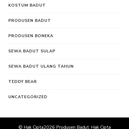
KOSTUM BADUT
PRODUSEN BADUT
PRODUSEN BONEKA
SEWA BADUT SULAP
SEWA BADUT ULANG TAHUN
TEDDY BEAR
UNCATEGORIZED
© Hak Cipta2026
Produsen Badut
. Hak Cipta