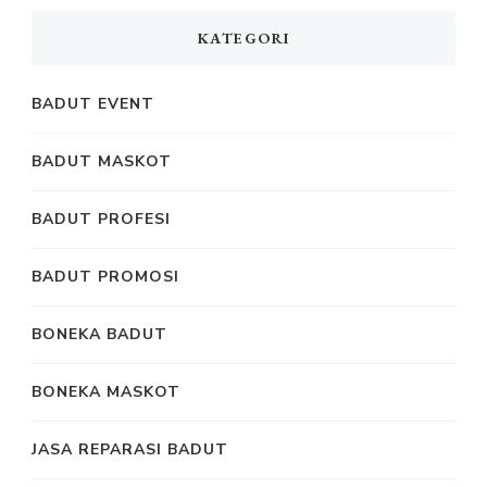
KATEGORI
BADUT EVENT
BADUT MASKOT
BADUT PROFESI
BADUT PROMOSI
BONEKA BADUT
BONEKA MASKOT
JASA REPARASI BADUT