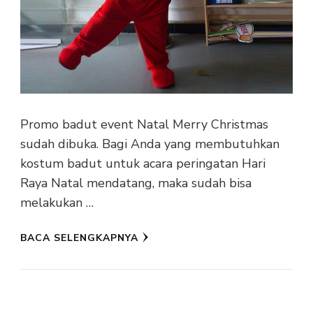
Promo badut event Natal Merry Christmas
sudah dibuka. Bagi Anda yang membutuhkan
kostum badut untuk acara peringatan Hari
Raya Natal mendatang, maka sudah bisa
melakukan …
BACA SELENGKAPNYA