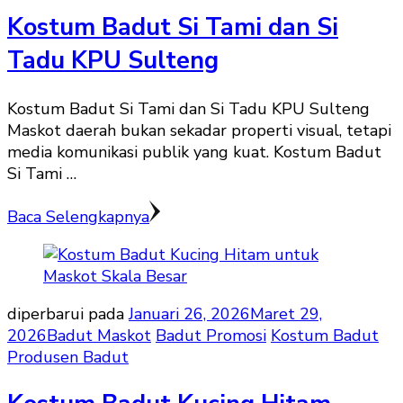
Kostum Badut Si Tami dan Si
Tadu KPU Sulteng
Kostum Badut Si Tami dan Si Tadu KPU Sulteng
Maskot daerah bukan sekadar properti visual, tetapi
media komunikasi publik yang kuat. Kostum Badut
Si Tami …
Baca Selengkapnya
diperbarui pada
Januari 26, 2026
Maret 29,
2026
Badut Maskot
Badut Promosi
Kostum Badut
Produsen Badut