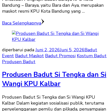
Bandung – Baraya, yaitu Bara dan Aya, merupakan
maskot resmi KPU Kota Bandung yang …
Baca Selengkapnya
diperbarui pada
Juni 2, 2026
Juni 5, 2026
Badut
Event
Badut Maskot
Badut Promosi
Kostum Badut
Produsen Badut
Produsen Badut Si Tengka dan Si
Wangi KPU Kalbar
Produsen Badut Si Tengka dan Si Wangi KPU
Kalbar Dalam kegiatan sosialisasi publik, terutama
penyelenggaraan pemilu dan pilkada, penyampaian