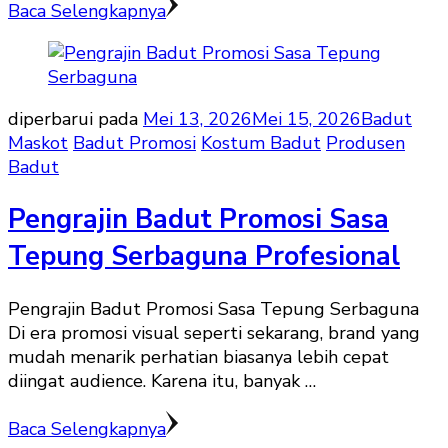
Baca Selengkapnya
diperbarui pada
Mei 13, 2026
Mei 15, 2026
Badut
Maskot
Badut Promosi
Kostum Badut
Produsen
Badut
Pengrajin Badut Promosi Sasa
Tepung Serbaguna Profesional
Pengrajin Badut Promosi Sasa Tepung Serbaguna
Di era promosi visual seperti sekarang, brand yang
mudah menarik perhatian biasanya lebih cepat
diingat audience. Karena itu, banyak …
Baca Selengkapnya