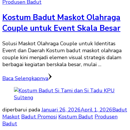
Produsen Badut
Kostum Badut Maskot Olahraga
Couple untuk Event Skala Besar
Solusi Maskot Olahraga Couple untuk Identitas
Event dan Daerah Kostum badut maskot olahraga
couple kini menjadi elemen visual strategis dalam
berbagai kegiatan berskala besar, mulai …
Baca Selengkapnya
diperbarui pada
Januari 26, 2026
April 1, 2026
Badut
Maskot
Badut Promosi
Kostum Badut
Produsen
Badut