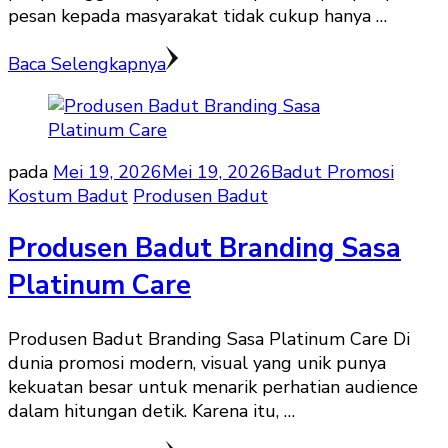
pesan kepada masyarakat tidak cukup hanya …
Baca Selengkapnya
pada
Mei 19, 2026
Mei 19, 2026
Badut Promosi
Kostum Badut
Produsen Badut
Produsen Badut Branding Sasa
Platinum Care
Produsen Badut Branding Sasa Platinum Care Di
dunia promosi modern, visual yang unik punya
kekuatan besar untuk menarik perhatian audience
dalam hitungan detik. Karena itu, …