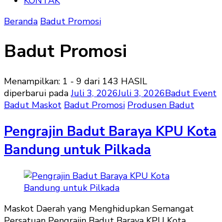
KONTAK
Beranda
Badut Promosi
Badut Promosi
Menampilkan: 1 - 9 dari 143 HASIL
diperbarui pada
Juli 3, 2026
Juli 3, 2026
Badut Event
Badut Maskot
Badut Promosi
Produsen Badut
Pengrajin Badut Baraya KPU Kota
Bandung untuk Pilkada
Maskot Daerah yang Menghidupkan Semangat
Persatuan Pengrajin Badut Baraya KPU Kota