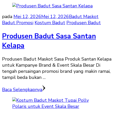
pada
Mei 12, 2026
Mei 12, 2026
Badut Maskot
Badut Promosi
Kostum Badut
Produsen Badut
Produsen Badut Sasa Santan
Kelapa
Produsen Badut Maskot Sasa Produk Santan Kelapa
untuk Kampanye Brand & Event Skala Besar Di
tengah persaingan promosi brand yang makin ramai,
tampil beda bukan …
Baca Selengkapnya