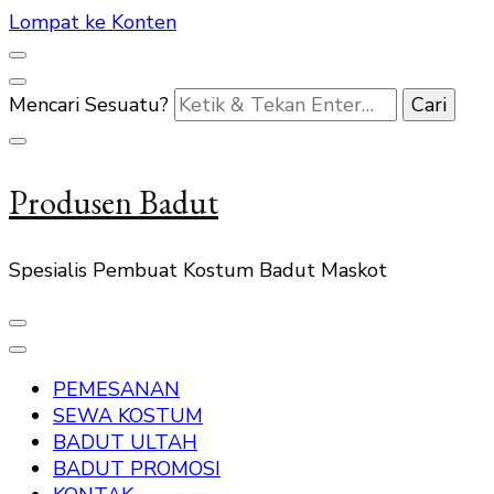
Lompat ke Konten
Mencari Sesuatu?
Produsen Badut
Spesialis Pembuat Kostum Badut Maskot
PEMESANAN
SEWA KOSTUM
BADUT ULTAH
BADUT PROMOSI