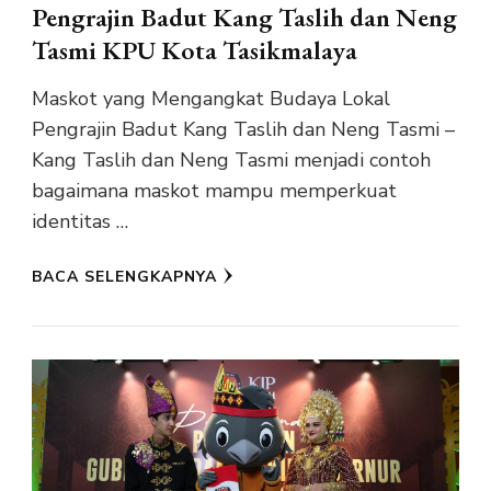
Pengrajin Badut Kang Taslih dan Neng
Tasmi KPU Kota Tasikmalaya
Maskot yang Mengangkat Budaya Lokal
Pengrajin Badut Kang Taslih dan Neng Tasmi –
Kang Taslih dan Neng Tasmi menjadi contoh
bagaimana maskot mampu memperkuat
identitas …
BACA SELENGKAPNYA