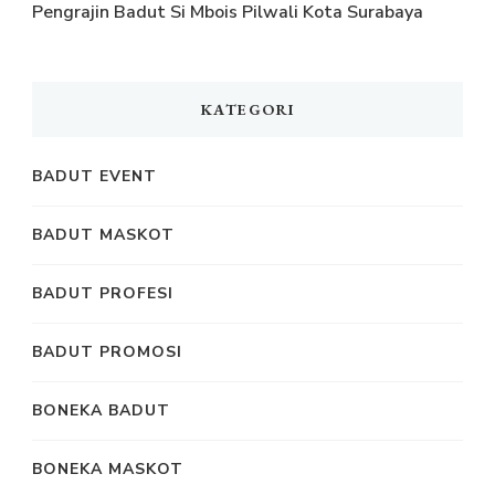
Pengrajin Badut Si Mbois Pilwali Kota Surabaya
KATEGORI
BADUT EVENT
BADUT MASKOT
BADUT PROFESI
BADUT PROMOSI
BONEKA BADUT
BONEKA MASKOT