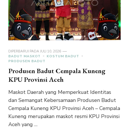
DIPERBARUI PADA
JULI 10, 2026
BADUT MASKOT
KOSTUM BADUT
PRODUSEN BADUT
Produsen Badut Cempala Kuneng
KPU Provinsi Aceh
Maskot Daerah yang Memperkuat Identitas
dan Semangat Kebersamaan Produsen Badut
Cempala Kuneng KPU Provinsi Aceh – Cempala
Kuneng merupakan maskot resmi KPU Provinsi
Aceh yang …