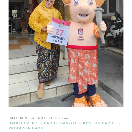
DIPERBARUI PADA
JULI 21, 2026
BADUT EVENT
BADUT MASKOT
KOSTUM BADUT
PRODUSEN BADUT