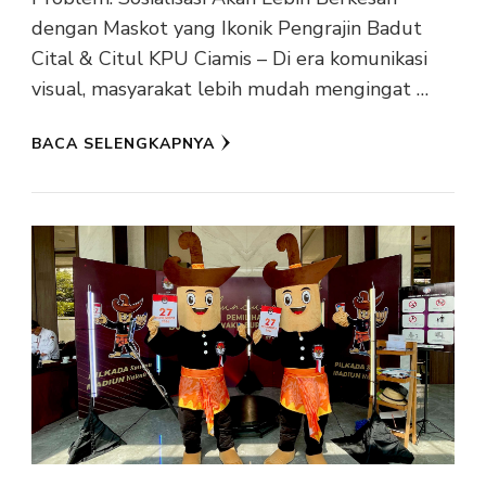
dengan Maskot yang Ikonik Pengrajin Badut
Cital & Citul KPU Ciamis – Di era komunikasi
visual, masyarakat lebih mudah mengingat …
BACA SELENGKAPNYA