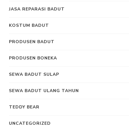
JASA REPARASI BADUT
KOSTUM BADUT
PRODUSEN BADUT
PRODUSEN BONEKA
SEWA BADUT SULAP
SEWA BADUT ULANG TAHUN
TEDDY BEAR
UNCATEGORIZED