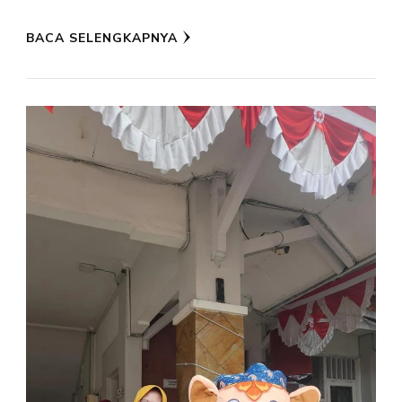
BACA SELENGKAPNYA