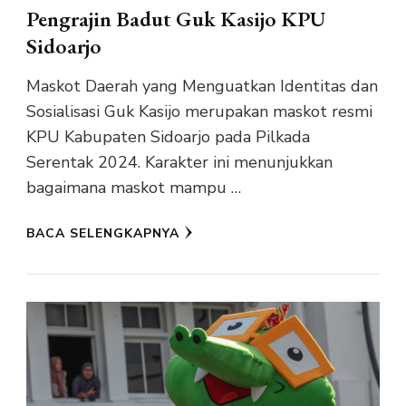
Pengrajin Badut Guk Kasijo KPU
Sidoarjo
Maskot Daerah yang Menguatkan Identitas dan
Sosialisasi Guk Kasijo merupakan maskot resmi
KPU Kabupaten Sidoarjo pada Pilkada
Serentak 2024. Karakter ini menunjukkan
bagaimana maskot mampu …
BACA SELENGKAPNYA