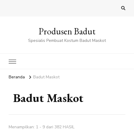
Produsen Badut
Spesialis Pembuat Kostum Badut Maskot
Beranda
Badut Maskot
Badut Maskot
Menampilkan: 1 - 9 dari 382 HASIL