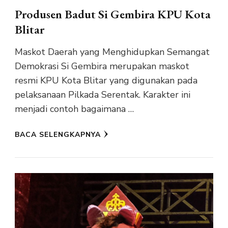
Produsen Badut Si Gembira KPU Kota
Blitar
Maskot Daerah yang Menghidupkan Semangat
Demokrasi Si Gembira merupakan maskot
resmi KPU Kota Blitar yang digunakan pada
pelaksanaan Pilkada Serentak. Karakter ini
menjadi contoh bagaimana …
BACA SELENGKAPNYA