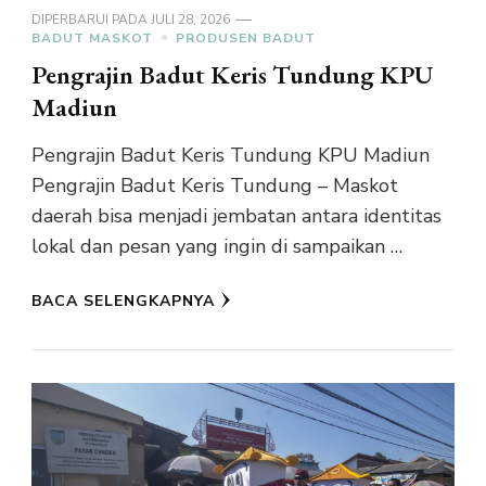
DIPERBARUI PADA
JULI 28, 2026
BADUT MASKOT
PRODUSEN BADUT
Pengrajin Badut Keris Tundung KPU
Madiun
Pengrajin Badut Keris Tundung KPU Madiun
Pengrajin Badut Keris Tundung – Maskot
daerah bisa menjadi jembatan antara identitas
lokal dan pesan yang ingin di sampaikan …
BACA SELENGKAPNYA