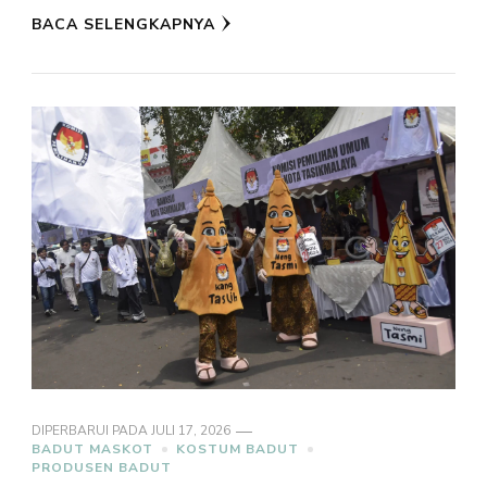
BACA SELENGKAPNYA
DIPERBARUI PADA
JULI 17, 2026
BADUT MASKOT
KOSTUM BADUT
PRODUSEN BADUT