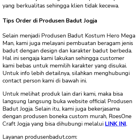
yang berkualitas sehingga klien tidak kecewa.
Tips Order di Produsen Badut Jogja
Selain menjadi Produsen Badut Kostum Hero Mega
Man, kami juga melayani pembuatan beragam jenis
badut dengan design dan karakter badut berbeda.
Hal ini sengaja kami lakukan sehingga customer
kami bebas untuk memilih karakter yang disukai.
Untuk info lebih detailnya, silahkan menghubungi
contact person kami di bawah ini.
Untuk melihat produk lain dari kami, maka bisa
langsung langsung buka website official Produsen
Badut Jogja. Selain itu, kami juga bekerjasama
dengan produsen boneka custom murah, RoesOne
Craft Jogja yang bisa dihubungi melalui
LINK INI
.
Layanan produsenbadut.com: