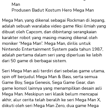
Produsen Badut Kostum Hero Mega Man
Mega Man, yang dikenal sebagai Rockman di Jepang,
adalah sebuah waralaba video game fiksi ilmiah yang
dibuat oleh Capcom, dan dibintangi serangkaian
karakter robot yang masing-masing dikenal oleh
moniker “Mega Man”. Mega Man, dirilis untuk
Nintendo Entertainment System pada tahun 1987,
adalah pertama dalam seri yang diperluas ke lebih
dari 50 game di berbagai sistem.
Seri Mega Man asli terdiri dari sebelas game utama,
spin off berjudul Mega Man & Bass, serta semua
Game Boy, Sega Genesis, Sega Game Gear, dan
game konsol lainnya yang menampilkan desain asli
Mega Man. Meskipun seri klasik belum mencapai
akhir, alur cerita telah beralih ke seri Mega Man X,
diikuti oleh seri Mega Man Zero, dua game Mega