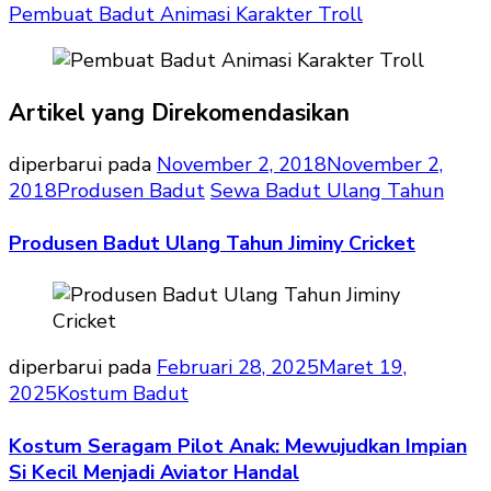
Pembuat Badut Animasi Karakter Troll
Artikel yang Direkomendasikan
diperbarui pada
November 2, 2018
November 2,
2018
Produsen Badut
Sewa Badut Ulang Tahun
Produsen Badut Ulang Tahun Jiminy Cricket
diperbarui pada
Februari 28, 2025
Maret 19,
2025
Kostum Badut
Kostum Seragam Pilot Anak: Mewujudkan Impian
Si Kecil Menjadi Aviator Handal