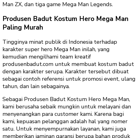
Man ZX, dan tiga game Mega Man Legends.
Produsen Badut Kostum Hero Mega Man
Paling Murah
Tingginya minat publik di Indonesia terhadap
karakter super hero Mega Man inilah, yang
kemudian mengilhami team kreatif
produsenbadut.com untuk membuat kostum badut
dengan karakter serupa. Karakter tersebut dibuat
sebagai contoh referensi untuk promosi event, ulang
tahun, dan lain sebagainya.
Sebagai Produsen Badut Kostum Hero Mega Man,
kami berusaha sebaik mungkin untuk melayani dan
menyenangkan para customer kami. Karena bagi
kami, kepuasan pelanggan adalah hal yang nomer
satu. Untuk menyempurnakan layanan, kami juga
memberikan jaminan garansi berupa bahan produk