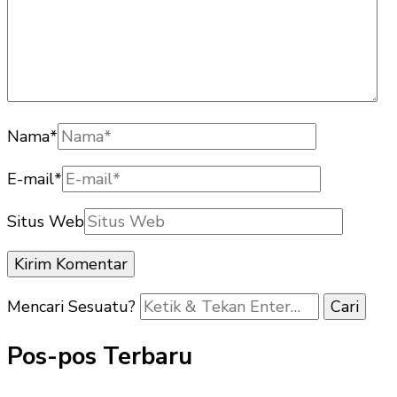
Nama
*
E-mail
*
Situs Web
Mencari Sesuatu?
Pos-pos Terbaru