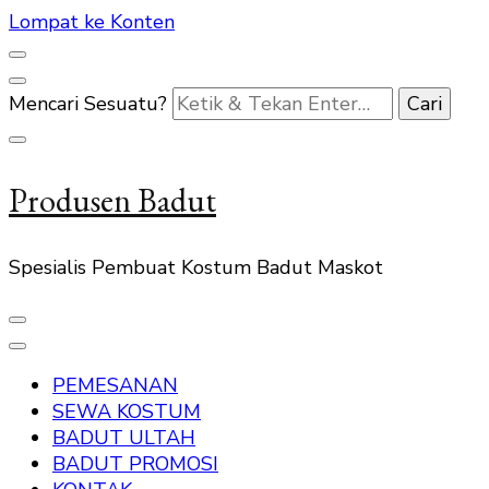
Lompat ke Konten
Mencari Sesuatu?
Produsen Badut
Spesialis Pembuat Kostum Badut Maskot
PEMESANAN
SEWA KOSTUM
BADUT ULTAH
BADUT PROMOSI