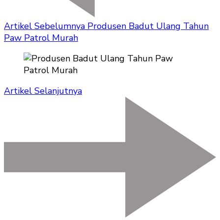
Artikel Sebelumnya
Produsen Badut Ulang Tahun
Paw Patrol Murah
Artikel Selanjutnya