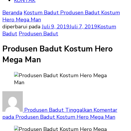
KONTAK
Beranda
Kostum Badut
Produsen Badut Kostum
Hero Mega Man
diperbarui pada
Juli 9, 2019
Juli 7, 2019
Kostum
Badut
Produsen Badut
Produsen Badut Kostum Hero
Mega Man
Produsen Badut
Tinggalkan Komentar
pada Produsen Badut Kostum Hero Mega Man