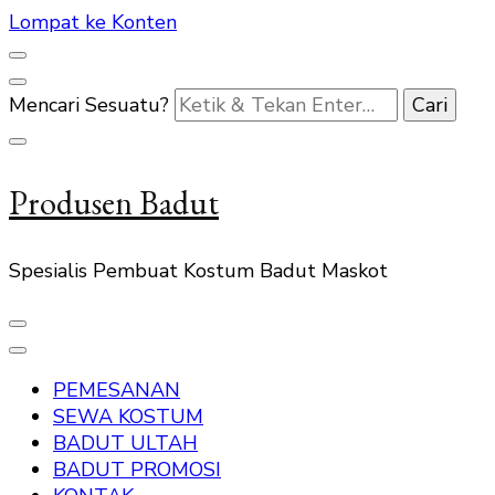
Lompat ke Konten
Mencari Sesuatu?
Produsen Badut
Spesialis Pembuat Kostum Badut Maskot
PEMESANAN
SEWA KOSTUM
BADUT ULTAH
BADUT PROMOSI