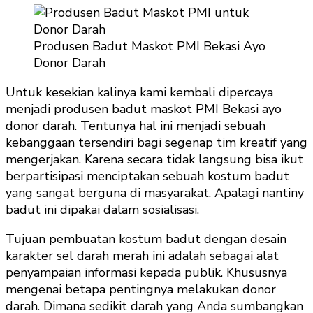
Produsen Badut Maskot PMI Bekasi Ayo
Donor Darah
Untuk kesekian kalinya kami kembali dipercaya
menjadi produsen badut maskot PMI Bekasi ayo
donor darah. Tentunya hal ini menjadi sebuah
kebanggaan tersendiri bagi segenap tim kreatif yang
mengerjakan. Karena secara tidak langsung bisa ikut
berpartisipasi menciptakan sebuah kostum badut
yang sangat berguna di masyarakat. Apalagi nantiny
badut ini dipakai dalam sosialisasi.
Tujuan pembuatan kostum badut dengan desain
karakter sel darah merah ini adalah sebagai alat
penyampaian informasi kepada publik. Khususnya
mengenai betapa pentingnya melakukan donor
darah. Dimana sedikit darah yang Anda sumbangkan