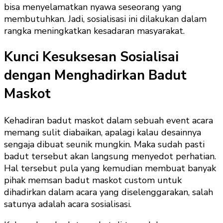
bisa menyelamatkan nyawa seseorang yang
membutuhkan. Jadi, sosialisasi ini dilakukan dalam
rangka meningkatkan kesadaran masyarakat.
Kunci Kesuksesan Sosialisai
dengan Menghadirkan Badut
Maskot
Kehadiran badut maskot dalam sebuah event acara
memang sulit diabaikan, apalagi kalau desainnya
sengaja dibuat seunik mungkin. Maka sudah pasti
badut tersebut akan langsung menyedot perhatian.
Hal tersebut pula yang kemudian membuat banyak
pihak memsan badut maskot custom untuk
dihadirkan dalam acara yang diselenggarakan, salah
satunya adalah acara sosialisasi.