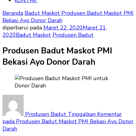
KONTAK
Beranda
Badut Maskot
Produsen Badut Maskot PMI
Bekasi Ayo Donor Darah
diperbarui pada
Maret 22, 2020
Maret 21,
2020
Badut Maskot
Produsen Badut
Produsen Badut Maskot PMI
Bekasi Ayo Donor Darah
Produsen Badut
Tinggalkan Komentar
pada Produsen Badut Maskot PMI Bekasi Ayo Donor
Darah