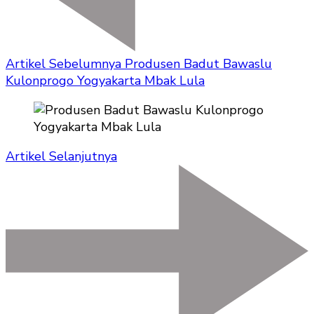
Artikel Sebelumnya
Produsen Badut Bawaslu
Kulonprogo Yogyakarta Mbak Lula
Artikel Selanjutnya