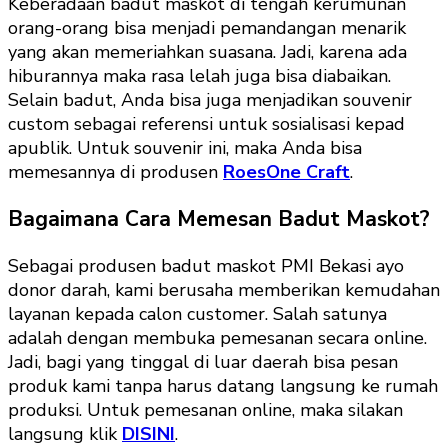
Keberadaan badut maskot di tengah kerumunan
orang-orang bisa menjadi pemandangan menarik
yang akan memeriahkan suasana. Jadi, karena ada
hiburannya maka rasa lelah juga bisa diabaikan.
Selain badut, Anda bisa juga menjadikan souvenir
custom sebagai referensi untuk sosialisasi kepad
apublik. Untuk souvenir ini, maka Anda bisa
memesannya di produsen
RoesOne Craft
.
Bagaimana Cara Memesan Badut Maskot?
Sebagai produsen badut maskot PMI Bekasi ayo
donor darah, kami berusaha memberikan kemudahan
layanan kepada calon customer. Salah satunya
adalah dengan membuka pemesanan secara online.
Jadi, bagi yang tinggal di luar daerah bisa pesan
produk kami tanpa harus datang langsung ke rumah
produksi. Untuk pemesanan online, maka silakan
langsung klik
DISINI
.