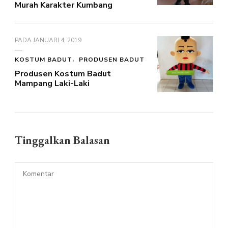
Murah Karakter Kumbang
PADA
JANUARI 4, 2019
KOSTUM BADUT
PRODUSEN BADUT
Produsen Kostum Badut
Mampang Laki-Laki
Tinggalkan Balasan