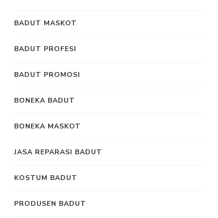
BADUT MASKOT
BADUT PROFESI
BADUT PROMOSI
BONEKA BADUT
BONEKA MASKOT
JASA REPARASI BADUT
KOSTUM BADUT
PRODUSEN BADUT