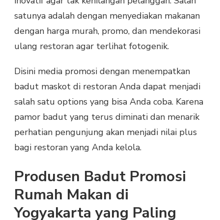
inovatif agar tak kehilangan pelanggan. Salah
satunya adalah dengan menyediakan makanan
dengan harga murah, promo, dan mendekorasi
ulang restoran agar terlihat fotogenik.
Disini media promosi dengan menempatkan
badut maskot di restoran Anda dapat menjadi
salah satu options yang bisa Anda coba. Karena
pamor badut yang terus diminati dan menarik
perhatian pengunjung akan menjadi nilai plus
bagi restoran yang Anda kelola.
Produsen Badut Promosi
Rumah Makan di
Yogyakarta yang Paling