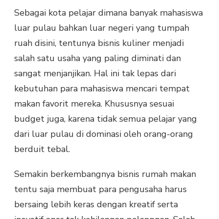
Sebagai kota pelajar dimana banyak mahasiswa
luar pulau bahkan luar negeri yang tumpah
ruah disini, tentunya bisnis kuliner menjadi
salah satu usaha yang paling diminati dan
sangat menjanjikan. Hal ini tak lepas dari
kebutuhan para mahasiswa mencari tempat
makan favorit mereka. Khususnya sesuai
budget juga, karena tidak semua pelajar yang
dari luar pulau di dominasi oleh orang-orang
berduit tebal.
Semakin berkembangnya bisnis rumah makan
tentu saja membuat para pengusaha harus
bersaing lebih keras dengan kreatif serta