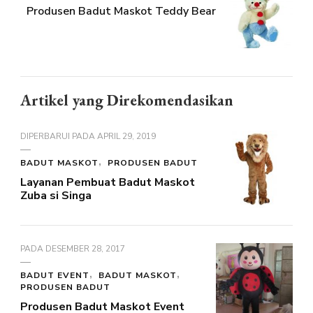
Produsen Badut Maskot Teddy Bear
Artikel yang Direkomendasikan
DIPERBARUI PADA
APRIL 29, 2019
BADUT MASKOT
PRODUSEN BADUT
Layanan Pembuat Badut Maskot
Zuba si Singa
PADA
DESEMBER 28, 2017
BADUT EVENT
BADUT MASKOT
PRODUSEN BADUT
Produsen Badut Maskot Event