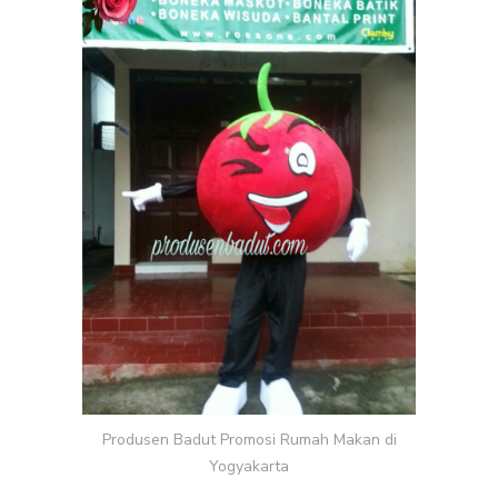
MAKAN
DI
YOGYAKARTA
Produsen Badut Promosi Rumah Makan di
Yogyakarta