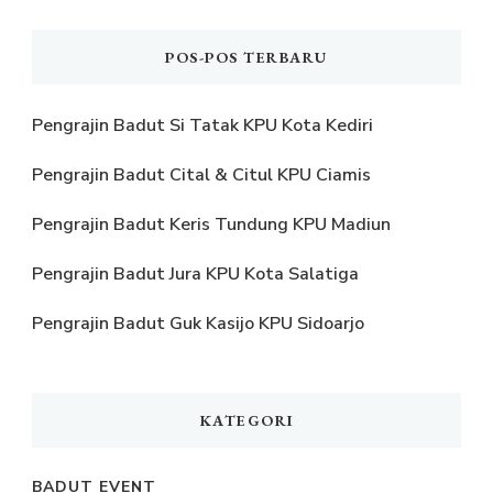
POS-POS TERBARU
Pengrajin Badut Si Tatak KPU Kota Kediri
Pengrajin Badut Cital & Citul KPU Ciamis
Pengrajin Badut Keris Tundung KPU Madiun
Pengrajin Badut Jura KPU Kota Salatiga
Pengrajin Badut Guk Kasijo KPU Sidoarjo
KATEGORI
BADUT EVENT