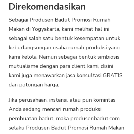
Direkomendasikan
Sebagai Produsen Badut Promosi Rumah
Makan di Yogyakarta, kami melihat hal ini
sebagai salah satu bentuk kesempatan untuk
keberlangsungan usaha rumah produksi yang
kami kelola. Namun sebagai bentuk simbiosis
mutualisme dengan para client kami, disini
kami juga menawarkan jasa konsultasi GRATIS
dan potongan harga.
Jika perusahaan, instansi, atau pun komintas
Anda sedang mencari rumah produksi
pembuatan badut, maka produsenbadut.com
selaku Produsen Badut Promosi Rumah Makan