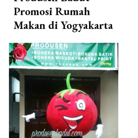
Promosi Rumah
Makan di Yogyakarta