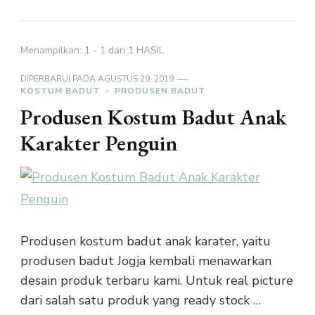
Menampilkan: 1 - 1 dari 1 HASIL
DIPERBARUI PADA
AGUSTUS 29, 2019
KOSTUM BADUT
PRODUSEN BADUT
Produsen Kostum Badut Anak
Karakter Penguin
Produsen kostum badut anak karater, yaitu
produsen badut Jogja kembali menawarkan
desain produk terbaru kami. Untuk real picture
dari salah satu produk yang ready stock …