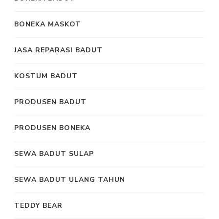
BONEKA MASKOT
JASA REPARASI BADUT
KOSTUM BADUT
PRODUSEN BADUT
PRODUSEN BONEKA
SEWA BADUT SULAP
SEWA BADUT ULANG TAHUN
TEDDY BEAR