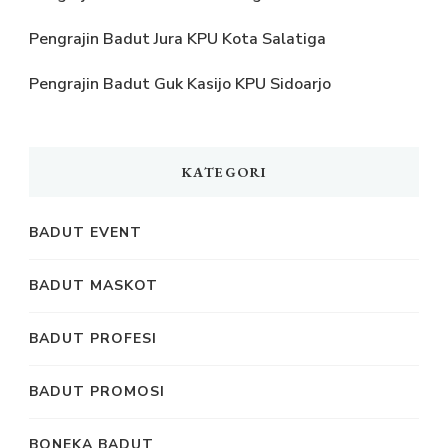
Pengrajin Badut Jura KPU Kota Salatiga
Pengrajin Badut Guk Kasijo KPU Sidoarjo
KATEGORI
BADUT EVENT
BADUT MASKOT
BADUT PROFESI
BADUT PROMOSI
BONEKA BADUT