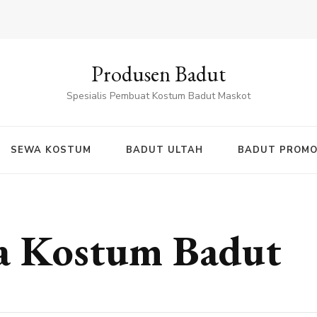
Produsen Badut
Spesialis Pembuat Kostum Badut Maskot
SEWA KOSTUM
BADUT ULTAH
BADUT PROMO
a Kostum Badut