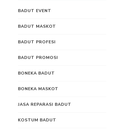
BADUT EVENT
BADUT MASKOT
BADUT PROFESI
BADUT PROMOSI
BONEKA BADUT
BONEKA MASKOT
JASA REPARASI BADUT
KOSTUM BADUT