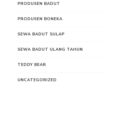
PRODUSEN BADUT
PRODUSEN BONEKA
SEWA BADUT SULAP
SEWA BADUT ULANG TAHUN
TEDDY BEAR
UNCATEGORIZED