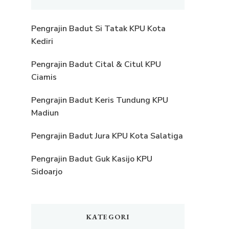
Pengrajin Badut Si Tatak KPU Kota
Kediri
Pengrajin Badut Cital & Citul KPU
Ciamis
Pengrajin Badut Keris Tundung KPU
Madiun
Pengrajin Badut Jura KPU Kota Salatiga
Pengrajin Badut Guk Kasijo KPU
Sidoarjo
KATEGORI