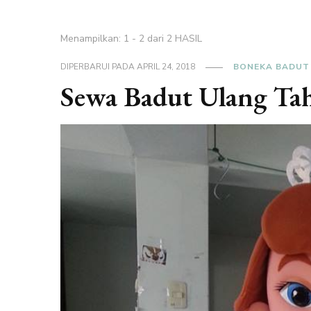
Menampilkan: 1 - 2 dari 2 HASIL
DIPERBARUI PADA
APRIL 24, 2018
BONEKA BADUT
Sewa Badut Ulang Tah