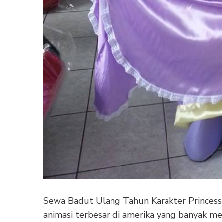
Sewa Badut Ulang Tahun Karakter Princess 
animasi terbesar di amerika yang banyak me