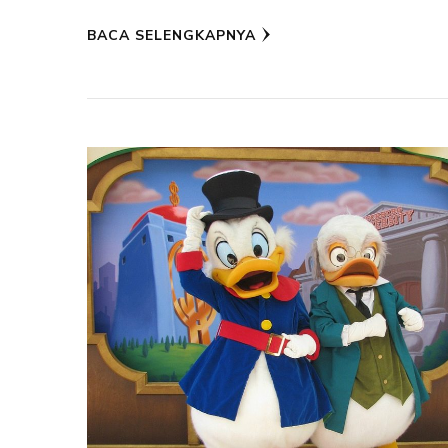
BACA SELENGKAPNYA