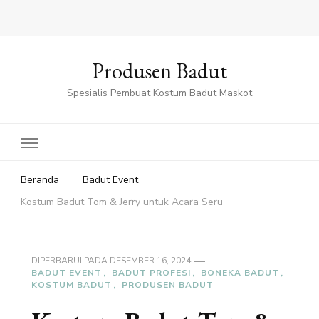
Produsen Badut
Spesialis Pembuat Kostum Badut Maskot
Beranda
Badut Event
Kostum Badut Tom & Jerry untuk Acara Seru
DIPERBARUI PADA
DESEMBER 16, 2024
BADUT EVENT
BADUT PROFESI
BONEKA BADUT
KOSTUM BADUT
PRODUSEN BADUT