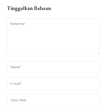
Tinggalkan Balasan