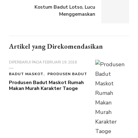
Kostum Badut Lotso, Lucu
Menggemaskan
Artikel yang Direkomendasikan
DIPERBARUI PADA
FEBRUARI 19, 2018
BADUT MASKOT
PRODUSEN BADUT
Produsen Badut Maskot Rumah
Makan Murah Karakter Taoge