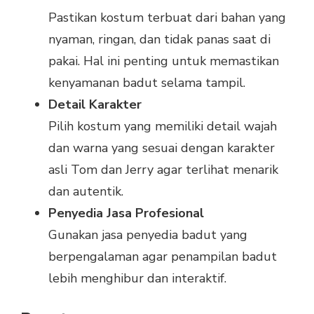
Pastikan kostum terbuat dari bahan yang
nyaman, ringan, dan tidak panas saat di
pakai. Hal ini penting untuk memastikan
kenyamanan badut selama tampil.
Detail Karakter
Pilih kostum yang memiliki detail wajah
dan warna yang sesuai dengan karakter
asli Tom dan Jerry agar terlihat menarik
dan autentik.
Penyedia Jasa Profesional
Gunakan jasa penyedia badut yang
berpengalaman agar penampilan badut
lebih menghibur dan interaktif.