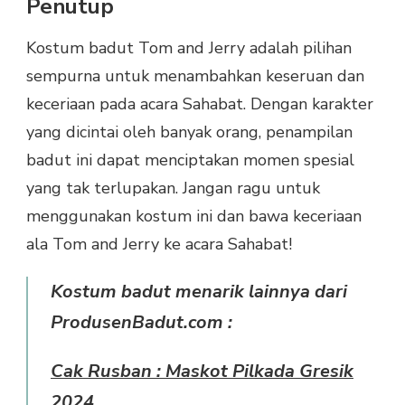
Penutup
Kostum badut Tom and Jerry adalah pilihan
sempurna untuk menambahkan keseruan dan
keceriaan pada acara Sahabat. Dengan karakter
yang dicintai oleh banyak orang, penampilan
badut ini dapat menciptakan momen spesial
yang tak terlupakan. Jangan ragu untuk
menggunakan kostum ini dan bawa keceriaan
ala Tom and Jerry ke acara Sahabat!
Kostum badut menarik lainnya dari
ProdusenBadut.com :
Cak Rusban : Maskot Pilkada Gresik
2024