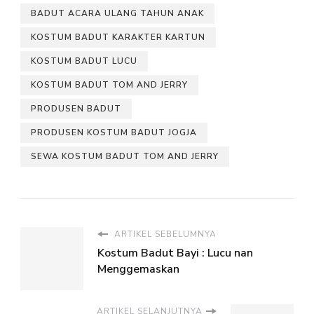
BADUT ACARA ULANG TAHUN ANAK
KOSTUM BADUT KARAKTER KARTUN
KOSTUM BADUT LUCU
KOSTUM BADUT TOM AND JERRY
PRODUSEN BADUT
PRODUSEN KOSTUM BADUT JOGJA
SEWA KOSTUM BADUT TOM AND JERRY
ARTIKEL SEBELUMNYA
Kostum Badut Bayi : Lucu nan
Menggemaskan
ARTIKEL SELANJUTNYA