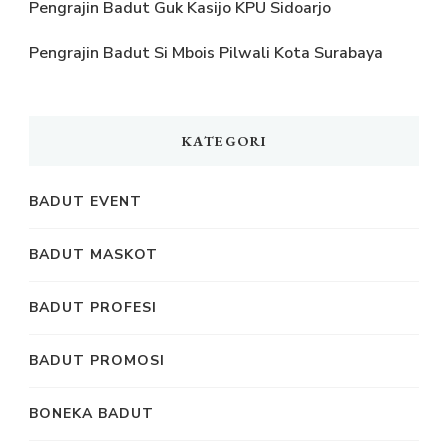
Pengrajin Badut Guk Kasijo KPU Sidoarjo
Pengrajin Badut Si Mbois Pilwali Kota Surabaya
KATEGORI
BADUT EVENT
BADUT MASKOT
BADUT PROFESI
BADUT PROMOSI
BONEKA BADUT