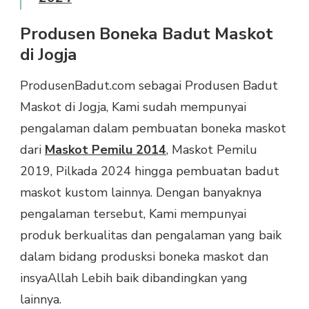
Produsen Boneka Badut Maskot
di Jogja
ProdusenBadut.com sebagai Produsen Badut
Maskot di Jogja, Kami sudah mempunyai
pengalaman dalam pembuatan boneka maskot
dari
Maskot Pemilu 2014
, Maskot Pemilu
2019, Pilkada 2024 hingga pembuatan badut
maskot kustom lainnya. Dengan banyaknya
pengalaman tersebut, Kami mempunyai
produk berkualitas dan pengalaman yang baik
dalam bidang produsksi boneka maskot dan
insyaAllah Lebih baik dibandingkan yang
lainnya.