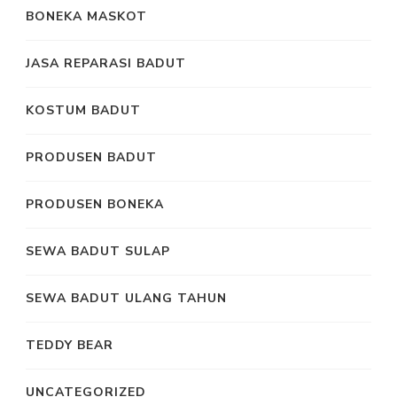
BONEKA MASKOT
JASA REPARASI BADUT
KOSTUM BADUT
PRODUSEN BADUT
PRODUSEN BONEKA
SEWA BADUT SULAP
SEWA BADUT ULANG TAHUN
TEDDY BEAR
UNCATEGORIZED