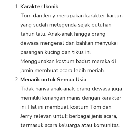
Karakter Ikonik
Tom dan Jerry merupakan karakter kartun
yang sudah melegenda sejak puluhan
tahun lalu. Anak-anak hingga orang
dewasa mengenal dan bahkan menyukai
pasangan kucing dan tikus ini.
Menggunakan kostum badut mereka di
jamin membuat acara lebih meriah.
Menarik untuk Semua Usia
Tidak hanya anak-anak, orang dewasa juga
memiliki kenangan manis dengan karakter
ini. Hal ini membuat kostum Tom dan
Jerry relevan untuk berbagai jenis acara,
termasuk acara keluarga atau komunitas.