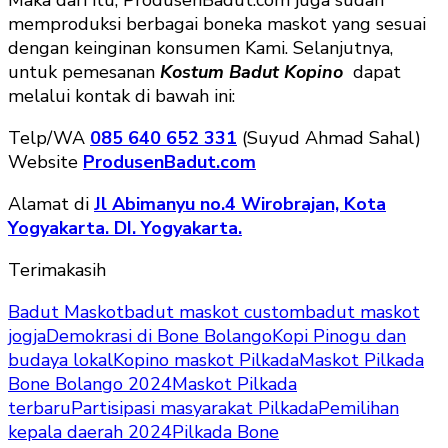
memproduksi berbagai boneka maskot yang sesuai
dengan keinginan konsumen Kami. Selanjutnya,
untuk pemesanan
Kostum Badut Kopino
dapat
melalui kontak di bawah ini:
Telp/WA
085 640 652 331
(Suyud Ahmad Sahal)
Website
ProdusenBadut.com
Alamat di
Jl Abimanyu no.4 Wirobrajan, Kota
Yogyakarta. DI. Yogyakarta.
Terimakasih
Badut Maskot
badut maskot custom
badut maskot
jogja
Demokrasi di Bone Bolango
Kopi Pinogu dan
budaya lokal
Kopino maskot Pilkada
Maskot Pilkada
Bone Bolango 2024
Maskot Pilkada
terbaru
Partisipasi masyarakat Pilkada
Pemilihan
kepala daerah 2024
Pilkada Bone