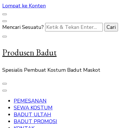
Lompat ke Konten
Mencari Sesuatu?
Produsen Badut
Spesialis Pembuat Kostum Badut Maskot
PEMESANAN
SEWA KOSTUM
BADUT ULTAH
BADUT PROMOSI