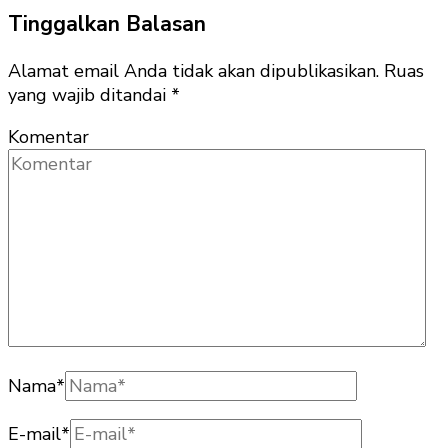
Tinggalkan Balasan
Alamat email Anda tidak akan dipublikasikan.
Ruas
yang wajib ditandai
*
Komentar
Nama
*
E-mail
*