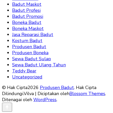
Badut Maskot
Badut Profesi
Badut Promosi
Boneka Badut
Boneka Maskot
Jasa Reparasi Badut
Kostum Badut
Produsen Badut
Produsen Boneka
Sewa Badut Sulap
Sewa Badut Ulang Tahun
Teddy Bear
Uncategorized
© Hak Cipta2026
Produsen Badut
. Hak Cipta
Dilindungi.
Vilva | Diciptakan oleh
Blossom Themes
.
Ditenagai oleh
WordPress
.