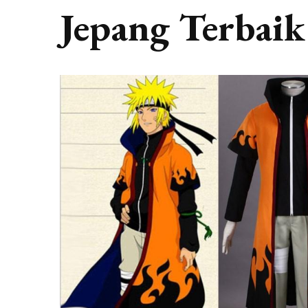
Jepang Terbaik