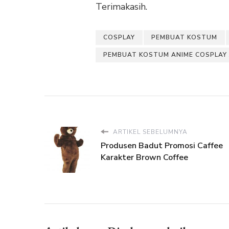
Terimakasih.
COSPLAY
PEMBUAT KOSTUM
PEMBUAT KOSTUM ANIME COSPLAY 
ARTIKEL SEBELUMNYA
Produsen Badut Promosi Caffee
Karakter Brown Coffee