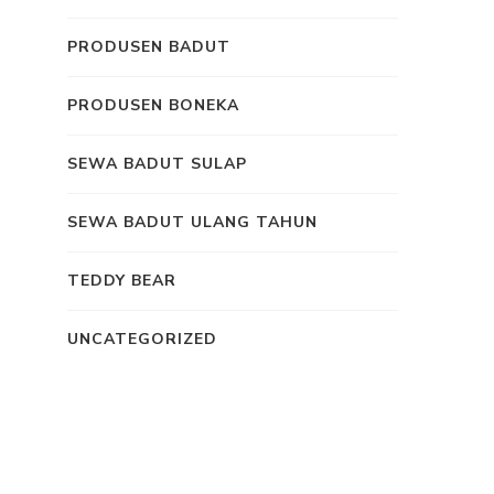
PRODUSEN BADUT
PRODUSEN BONEKA
SEWA BADUT SULAP
SEWA BADUT ULANG TAHUN
TEDDY BEAR
UNCATEGORIZED