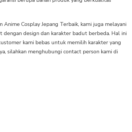
 Anime Cosplay Jepang Terbaik, kami juga melayani
 dengan design dan karakter badut berbeda. Hal ini
 customer kami bebas untuk memilih karakter yang
lnya, silahkan menghubungi contact person kami di