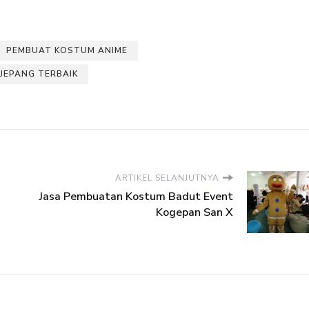
PEMBUAT KOSTUM ANIME
JEPANG TERBAIK
ARTIKEL SELANJUTNYA
Jasa Pembuatan Kostum Badut Event
Kogepan San X