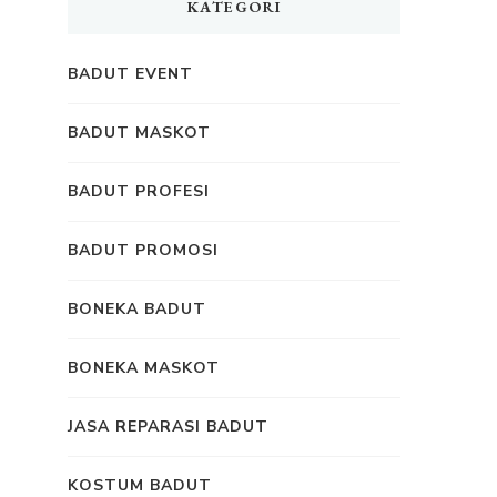
KATEGORI
BADUT EVENT
BADUT MASKOT
BADUT PROFESI
BADUT PROMOSI
BONEKA BADUT
BONEKA MASKOT
JASA REPARASI BADUT
KOSTUM BADUT