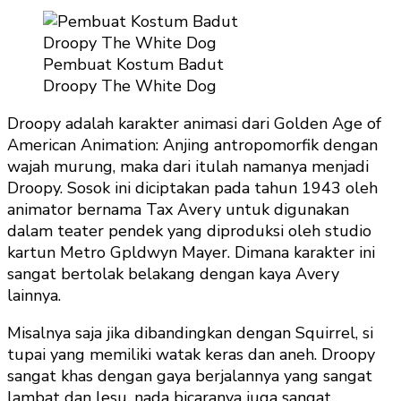
Pembuat Kostum Badut
Droopy The White Dog
Droopy adalah karakter animasi dari Golden Age of
American Animation: Anjing antropomorfik dengan
wajah murung, maka dari itulah namanya menjadi
Droopy. Sosok ini diciptakan pada tahun 1943 oleh
animator bernama Tax Avery untuk digunakan
dalam teater pendek yang diproduksi oleh studio
kartun Metro Gpldwyn Mayer. Dimana karakter ini
sangat bertolak belakang dengan kaya Avery
lainnya.
Misalnya saja jika dibandingkan dengan Squirrel, si
tupai yang memiliki watak keras dan aneh. Droopy
sangat khas dengan gaya berjalannya yang sangat
lambat dan lesu, nada bicaranya juga sangat