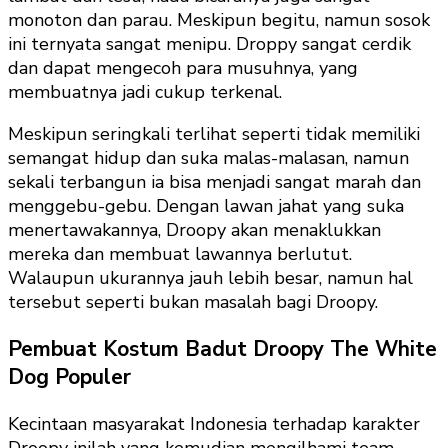
monoton dan parau. Meskipun begitu, namun sosok
ini ternyata sangat menipu. Droppy sangat cerdik
dan dapat mengecoh para musuhnya, yang
membuatnya jadi cukup terkenal.
Meskipun seringkali terlihat seperti tidak memiliki
semangat hidup dan suka malas-malasan, namun
sekali terbangun ia bisa menjadi sangat marah dan
menggebu-gebu. Dengan lawan jahat yang suka
menertawakannya, Droopy akan menaklukkan
mereka dan membuat lawannya berlutut.
Walaupun ukurannya jauh lebih besar, namun hal
tersebut seperti bukan masalah bagi Droopy.
Pembuat Kostum Badut Droopy The White
Dog Populer
Kecintaan masyarakat Indonesia terhadap karakter
Droopy inilah yang kemudian mengilhami team