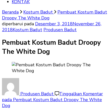
KONTAK
Beranda
Kostum Badut
Pembuat Kostum Badut
Droopy The White Dog
diperbarui pada
Desember 3, 2018
November 26,
2018
Kostum Badut
Produsen Badut
Pembuat Kostum Badut Droopy
The White Dog
Produsen Badut
Tinggalkan Komentar
pada Pembuat Kostum Badut Droopy The White
Dog