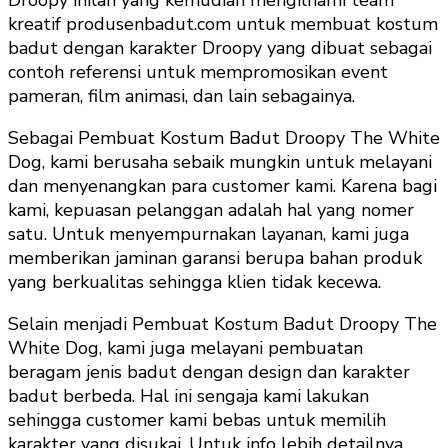
kreatif produsenbadut.com untuk membuat kostum
badut dengan karakter Droopy yang dibuat sebagai
contoh referensi untuk mempromosikan event
pameran, film animasi, dan lain sebagainya.
Sebagai Pembuat Kostum Badut Droopy The White
Dog, kami berusaha sebaik mungkin untuk melayani
dan menyenangkan para customer kami. Karena bagi
kami, kepuasan pelanggan adalah hal yang nomer
satu. Untuk menyempurnakan layanan, kami juga
memberikan jaminan garansi berupa bahan produk
yang berkualitas sehingga klien tidak kecewa.
Selain menjadi Pembuat Kostum Badut Droopy The
White Dog, kami juga melayani pembuatan
beragam jenis badut dengan design dan karakter
badut berbeda. Hal ini sengaja kami lakukan
sehingga customer kami bebas untuk memilih
karakter yang disukai. Untuk info lebih detailnya,