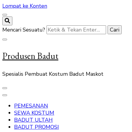
Lompat ke Konten
Mencari Sesuatu?
Produsen Badut
Spesialis Pembuat Kostum Badut Maskot
PEMESANAN
SEWA KOSTUM
BADUT ULTAH
BADUT PROMOSI