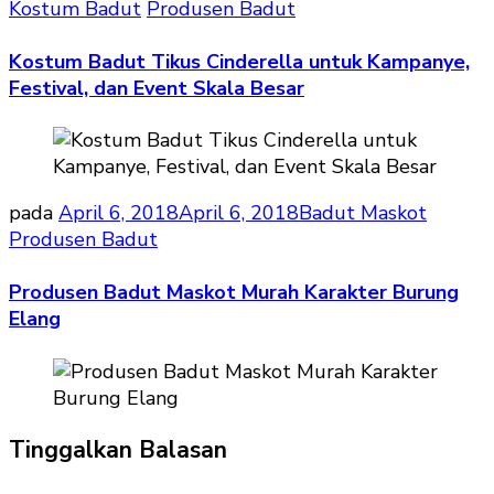
Kostum Badut
Produsen Badut
Kostum Badut Tikus Cinderella untuk Kampanye,
Festival, dan Event Skala Besar
pada
April 6, 2018
April 6, 2018
Badut Maskot
Produsen Badut
Produsen Badut Maskot Murah Karakter Burung
Elang
Tinggalkan Balasan