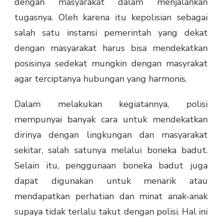
dengan masyarakat dalam menjalankan
tugasnya. Oleh karena itu kepolisian sebagai
salah satu instansi pemerintah yang dekat
dengan masyarakat harus bisa mendekatkan
posisinya sedekat mungkin dengan masyrakat
agar terciptanya hubungan yang harmonis.
Dalam melakukan kegiatannya, polisi
mempunyai banyak cara untuk mendekatkan
dirinya dengan lingkungan dan masyarakat
sekitar, salah satunya melalui boneka badut.
Selain itu, penggunaan boneka badut juga
dapat digunakan untuk menarik atau
mendapatkan perhatian dan minat anak-anak
supaya tidak terlalu takut dengan polisi. Hal ini