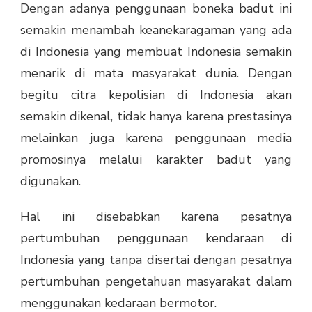
Dengan adanya penggunaan boneka badut ini
semakin menambah keanekaragaman yang ada
di Indonesia yang membuat Indonesia semakin
menarik di mata masyarakat dunia. Dengan
begitu citra kepolisian di Indonesia akan
semakin dikenal, tidak hanya karena prestasinya
melainkan juga karena penggunaan media
promosinya melalui karakter badut yang
digunakan.
Hal ini disebabkan karena pesatnya
pertumbuhan penggunaan kendaraan di
Indonesia yang tanpa disertai dengan pesatnya
pertumbuhan pengetahuan masyarakat dalam
menggunakan kedaraan bermotor.