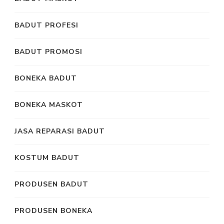
BADUT PROFESI
BADUT PROMOSI
BONEKA BADUT
BONEKA MASKOT
JASA REPARASI BADUT
KOSTUM BADUT
PRODUSEN BADUT
PRODUSEN BONEKA