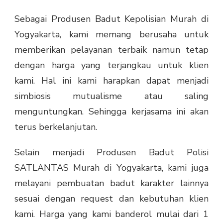
Sebagai Produsen Badut Kepolisian Murah di
Yogyakarta, kami memang berusaha untuk
memberikan pelayanan terbaik namun tetap
dengan harga yang terjangkau untuk klien
kami. Hal ini kami harapkan dapat menjadi
simbiosis mutualisme atau saling
menguntungkan. Sehingga kerjasama ini akan
terus berkelanjutan.
Selain menjadi Produsen Badut Polisi
SATLANTAS Murah di Yogyakarta, kami juga
melayani pembuatan badut karakter lainnya
sesuai dengan request dan kebutuhan klien
kami. Harga yang kami banderol mulai dari 1