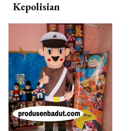
Kepolisian