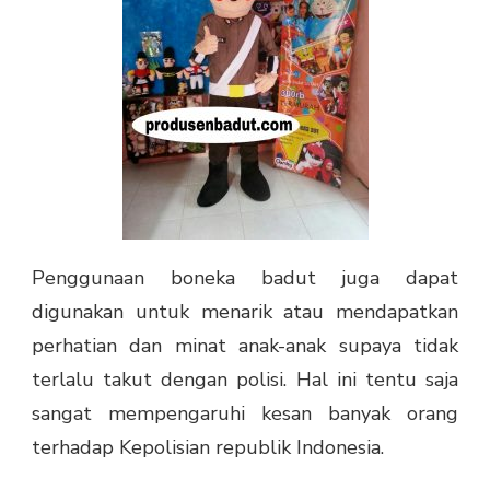
Penggunaan boneka badut juga dapat
digunakan untuk menarik atau mendapatkan
perhatian dan minat anak-anak supaya tidak
terlalu takut dengan polisi. Hal ini tentu saja
sangat mempengaruhi kesan banyak orang
terhadap Kepolisian republik Indonesia.