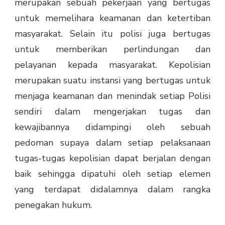
merupakan sebuah pekerjaan yang bertugas
untuk memelihara keamanan dan ketertiban
masyarakat. Selain itu polisi juga bertugas
untuk memberikan perlindungan dan
pelayanan kepada masyarakat. Kepolisian
merupakan suatu instansi yang bertugas untuk
menjaga keamanan dan menindak setiap Polisi
sendiri dalam mengerjakan tugas dan
kewajibannya didampingi oleh sebuah
pedoman supaya dalam setiap pelaksanaan
tugas-tugas kepolisian dapat berjalan dengan
baik sehingga dipatuhi oleh setiap elemen
yang terdapat didalamnya dalam rangka
penegakan hukum.