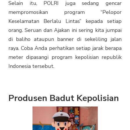
Selain itu, POLRI juga sedang gencar
mempromosikan program “Pelopor
Keselamatan Berlalu Lintas” kepada setiap
orang. Seruan dan Ajakan ini sering kita jumpai
di baliho ataupun banner di sekeliling jalan
raya. Coba Anda perhatikan setiap jarak berapa
meter dipasangi program kepolisian republik
Indonesia tersebut.
Produsen Badut Kepolisian