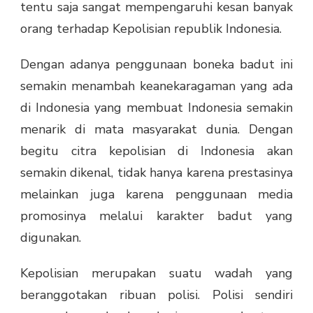
tentu saja sangat mempengaruhi kesan banyak
orang terhadap Kepolisian republik Indonesia.
Dengan adanya penggunaan boneka badut ini
semakin menambah keanekaragaman yang ada
di Indonesia yang membuat Indonesia semakin
menarik di mata masyarakat dunia. Dengan
begitu citra kepolisian di Indonesia akan
semakin dikenal, tidak hanya karena prestasinya
melainkan juga karena penggunaan media
promosinya melalui karakter badut yang
digunakan.
Kepolisian merupakan suatu wadah yang
beranggotakan ribuan polisi. Polisi sendiri