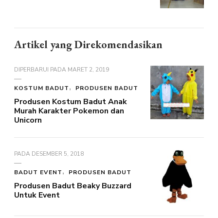
Artikel yang Direkomendasikan
DIPERBARUI PADA
MARET 2, 2019
KOSTUM BADUT
PRODUSEN BADUT
Produsen Kostum Badut Anak
Murah Karakter Pokemon dan
Unicorn
PADA
DESEMBER 5, 2018
BADUT EVENT
PRODUSEN BADUT
Produsen Badut Beaky Buzzard
Untuk Event