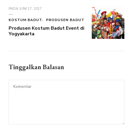
PADA
JUNI 17, 2017
KOSTUM BADUT
PRODUSEN BADUT
Produsen Kostum Badut Event di
Yogyakarta
Tinggalkan Balasan