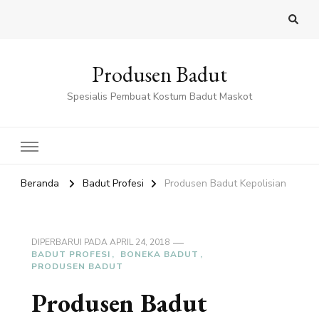
Produsen Badut
Spesialis Pembuat Kostum Badut Maskot
Beranda
Badut Profesi
Produsen Badut Kepolisian
DIPERBARUI PADA
APRIL 24, 2018
BADUT PROFESI
BONEKA BADUT
PRODUSEN BADUT
Produsen Badut