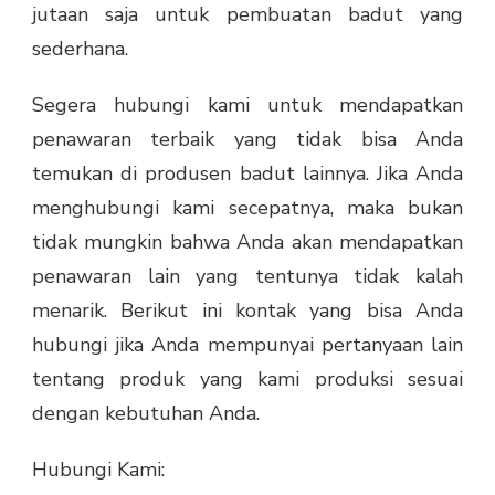
jutaan saja untuk pembuatan badut yang
sederhana.
Segera hubungi kami untuk mendapatkan
penawaran terbaik yang tidak bisa Anda
temukan di produsen badut lainnya. Jika Anda
menghubungi kami secepatnya, maka bukan
tidak mungkin bahwa Anda akan mendapatkan
penawaran lain yang tentunya tidak kalah
menarik. Berikut ini kontak yang bisa Anda
hubungi jika Anda mempunyai pertanyaan lain
tentang produk yang kami produksi sesuai
dengan kebutuhan Anda.
Hubungi Kami: