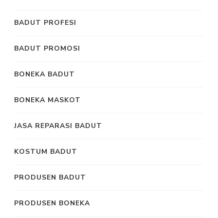
BADUT PROFESI
BADUT PROMOSI
BONEKA BADUT
BONEKA MASKOT
JASA REPARASI BADUT
KOSTUM BADUT
PRODUSEN BADUT
PRODUSEN BONEKA