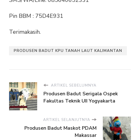
Pin BBM : 75D4E931
Terimakasih.
PRODUSEN BADUT KPU TANAH LAUT KALIMANTAN
ARTIKEL SEBELUMNYA
Produsen Badut Serigala Ospek
Fakultas Teknik UII Yogyakarta
ARTIKEL SELANJUTNYA
Produsen Badut Maskot PDAM
Makassar