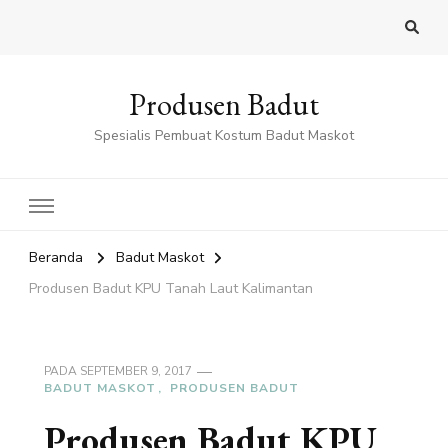
Produsen Badut
Spesialis Pembuat Kostum Badut Maskot
Beranda
Badut Maskot
Produsen Badut KPU Tanah Laut Kalimantan
PADA
SEPTEMBER 9, 2017
BADUT MASKOT
PRODUSEN BADUT
Produsen Badut KPU