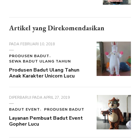
Artikel yang Direkomendasikan
PADA
FEBRUARI 10, 2018
PRODUSEN BADUT
SEWA BADUT ULANG TAHUN
Produsen Badut Ulang Tahun
Anak Karakter Unicorn Lucu
DIPERBARUI PADA
APRIL 27, 2019
BADUT EVENT
PRODUSEN BADUT
Layanan Pembuat Badut Event
Gopher Lucu