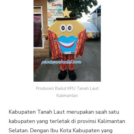
LAUT
KALIMANTAN
Produsen Badut KPU Tanah Laut
Kalimantan
Kabupaten Tanah Laut merupakan sa;ah satu
kabupaten yang terletak di provinsi Kalimantan
Selatan. Dengan Ibu Kota Kabupaten yang