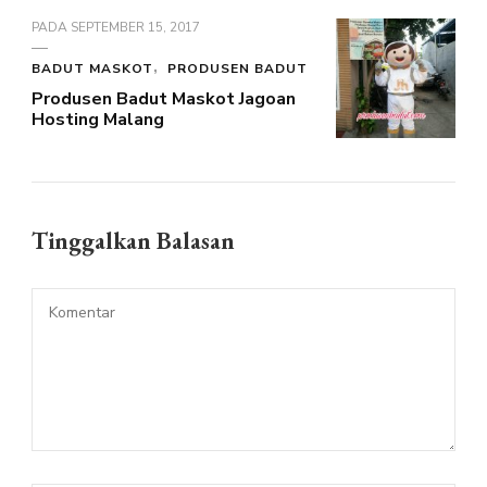
PADA
SEPTEMBER 15, 2017
BADUT MASKOT
PRODUSEN BADUT
Produsen Badut Maskot Jagoan
Hosting Malang
Tinggalkan Balasan