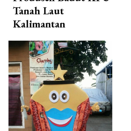
Tanah Laut
Kalimantan