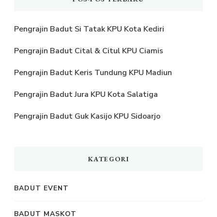
Pengrajin Badut Si Tatak KPU Kota Kediri
Pengrajin Badut Cital & Citul KPU Ciamis
Pengrajin Badut Keris Tundung KPU Madiun
Pengrajin Badut Jura KPU Kota Salatiga
Pengrajin Badut Guk Kasijo KPU Sidoarjo
KATEGORI
BADUT EVENT
BADUT MASKOT