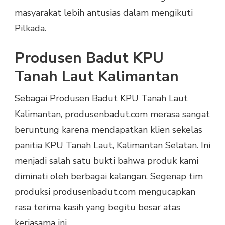
masyarakat lebih antusias dalam mengikuti
Pilkada.
Produsen Badut KPU
Tanah Laut Kalimantan
Sebagai Produsen Badut KPU Tanah Laut
Kalimantan, produsenbadut.com merasa sangat
beruntung karena mendapatkan klien sekelas
panitia KPU Tanah Laut, Kalimantan Selatan. Ini
menjadi salah satu bukti bahwa produk kami
diminati oleh berbagai kalangan. Segenap tim
produksi produsenbadut.com mengucapkan
rasa terima kasih yang begitu besar atas
kerjasama ini.