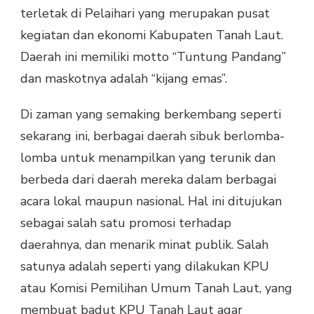
terletak di Pelaihari yang merupakan pusat
kegiatan dan ekonomi Kabupaten Tanah Laut.
Daerah ini memiliki motto “Tuntung Pandang”
dan maskotnya adalah “kijang emas”.
Di zaman yang semaking berkembang seperti
sekarang ini, berbagai daerah sibuk berlomba-
lomba untuk menampilkan yang terunik dan
berbeda dari daerah mereka dalam berbagai
acara lokal maupun nasional. Hal ini ditujukan
sebagai salah satu promosi terhadap
daerahnya, dan menarik minat publik. Salah
satunya adalah seperti yang dilakukan KPU
atau Komisi Pemilihan Umum Tanah Laut, yang
membuat badut KPU Tanah Laut agar