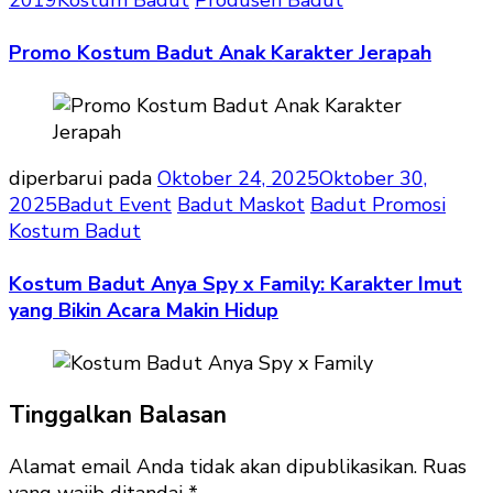
2019
Kostum Badut
Produsen Badut
Promo Kostum Badut Anak Karakter Jerapah
diperbarui pada
Oktober 24, 2025
Oktober 30,
2025
Badut Event
Badut Maskot
Badut Promosi
Kostum Badut
Kostum Badut Anya Spy x Family: Karakter Imut
yang Bikin Acara Makin Hidup
Tinggalkan Balasan
Alamat email Anda tidak akan dipublikasikan.
Ruas