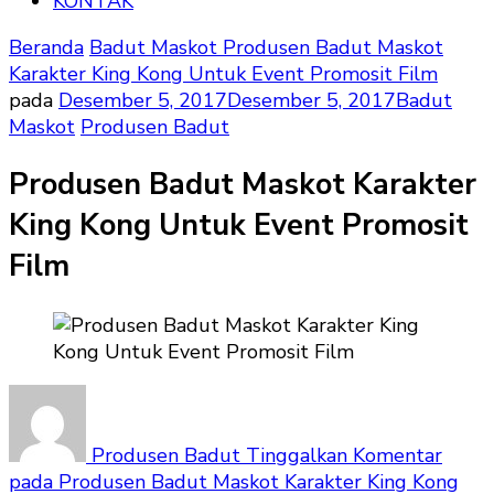
KONTAK
Beranda
Badut Maskot
Produsen Badut Maskot
Karakter King Kong Untuk Event Promosit Film
pada
Desember 5, 2017
Desember 5, 2017
Badut
Maskot
Produsen Badut
Produsen Badut Maskot Karakter
King Kong Untuk Event Promosit
Film
Produsen Badut
Tinggalkan Komentar
pada Produsen Badut Maskot Karakter King Kong