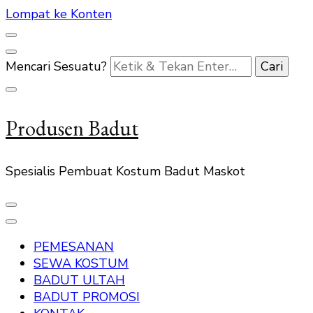
Lompat ke Konten
Mencari Sesuatu?
Produsen Badut
Spesialis Pembuat Kostum Badut Maskot
PEMESANAN
SEWA KOSTUM
BADUT ULTAH
BADUT PROMOSI