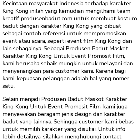
Kecintaan masyarakat Indonesia terhadap karakter
King Kong inilah yang kemudian mengilhami team
kreatif produsenbadut.com untuk membuat kostum
badut dengan karakter King Kong yang dibuat
sebagai contoh referensi untuk mempromosikan
event atau acara, seperti event film King Kong dan
lain sebagainya. Sebagai Produsen Badut Maskot
Karakter King Kong Untuk Event Promosit Film,
kami berusaha sebaik mungkin untuk melayani dan
menyenangkan para customer kami. Karena bagi
kami, kepuasan pelanggan adalah hal yang nomer
satu.
Selain menjadi Produsen Badut Maskot Karakter
King Kong Untuk Event Promosit Film, kami juga
menyewakan beragam jenis design dan karakter
badut yang lainnya. Sehingga customer kami bebas
untuk memilih karakter yang disukai. Untuk info
lebih detailnya, silahkan menghubungi contact