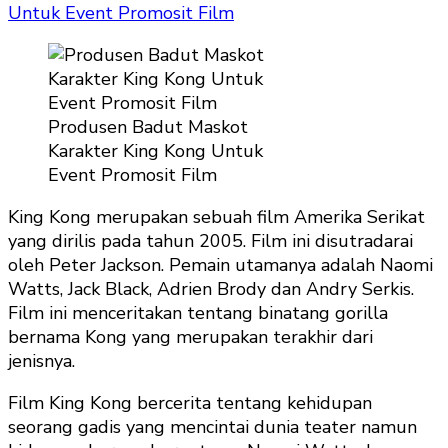
Untuk Event Promosit Film
Produsen Badut Maskot
Karakter King Kong Untuk
Event Promosit Film
King Kong merupakan sebuah film Amerika Serikat
yang dirilis pada tahun 2005. Film ini disutradarai
oleh Peter Jackson. Pemain utamanya adalah Naomi
Watts, Jack Black, Adrien Brody dan Andry Serkis.
Film ini menceritakan tentang binatang gorilla
bernama Kong yang merupakan terakhir dari
jenisnya.
Film King Kong bercerita tentang kehidupan
seorang gadis yang mencintai dunia teater namun