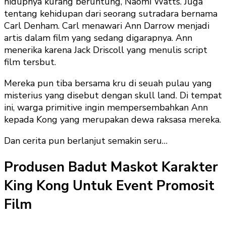
hidupnya kurang beruntung, Naomi Watts. Juga
tentang kehidupan dari seorang sutradara bernama
Carl Denham. Carl menawari Ann Darrow menjadi
artis dalam film yang sedang digarapnya. Ann
menerika karena Jack Driscoll yang menulis script
film tersbut.
Mereka pun tiba bersama kru di seuah pulau yang
misterius yang disebut dengan skull land. Di tempat
ini, warga primitive ingin mempersembahkan Ann
kepada Kong yang merupakan dewa raksasa mereka.
Dan cerita pun berlanjut semakin seru…
Produsen Badut Maskot Karakter
King Kong Untuk Event Promosit
Film