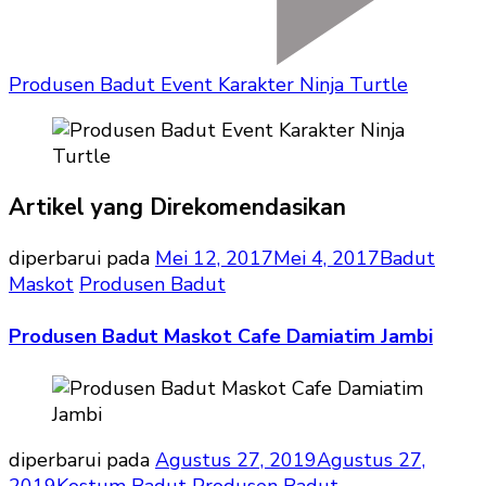
Produsen Badut Event Karakter Ninja Turtle
Artikel yang Direkomendasikan
diperbarui pada
Mei 12, 2017
Mei 4, 2017
Badut
Maskot
Produsen Badut
Produsen Badut Maskot Cafe Damiatim Jambi
diperbarui pada
Agustus 27, 2019
Agustus 27,