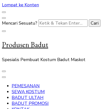
Lompat ke Konten
Mencari Sesuatu?
Produsen Badut
Spesialis Pembuat Kostum Badut Maskot
PEMESANAN
SEWA KOSTUM
BADUT ULTAH
BADUT PROMOSI