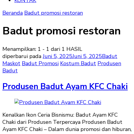
KONTAK
Beranda
Badut promosi restoran
Badut promosi restoran
Menampilkan: 1 - 1 dari 1 HASIL
diperbarui pada
Juni 5, 2025
Juni 5, 2025
Badut
Maskot
Badut Promosi
Kostum Badut
Produsen
Badut
Produsen Badut Ayam KFC Chaki
Kenalkan Ikon Ceria Bisnismu: Badut Ayam KFC
Chaki dari Produsen Terpercaya Produsen Badut
Ayam KFC Chaki – Dalam dunia promosi dan hiburan,