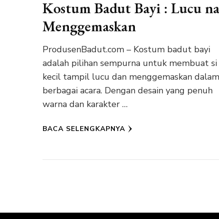
Kostum Badut Bayi : Lucu n
Menggemaskan
ProdusenBadut.com – Kostum badut bayi
adalah pilihan sempurna untuk membuat si
kecil tampil lucu dan menggemaskan dala
berbagai acara. Dengan desain yang penuh
warna dan karakter …
BACA SELENGKAPNYA