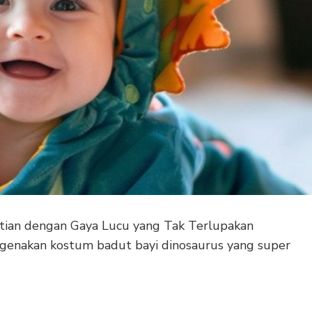
hatian dengan Gaya Lucu yang Tak Terlupakan
ngenakan kostum badut bayi dinosaurus yang super