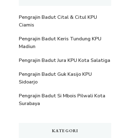
Pengrajin Badut Cital & Citul KPU
Ciamis
Pengrajin Badut Keris Tundung KPU
Madiun
Pengrajin Badut Jura KPU Kota Salatiga
Pengrajin Badut Guk Kasijo KPU
Sidoarjo
Pengrajin Badut Si Mbois Pilwali Kota
Surabaya
KATEGORI