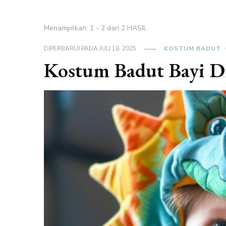
Menampilkan: 1 - 2 dari 2 HASIL
DIPERBARUI PADA
JULI 18, 2025
KOSTUM BADUT
Kostum Badut Bayi D