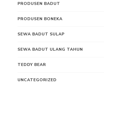
PRODUSEN BADUT
PRODUSEN BONEKA
SEWA BADUT SULAP
SEWA BADUT ULANG TAHUN
TEDDY BEAR
UNCATEGORIZED