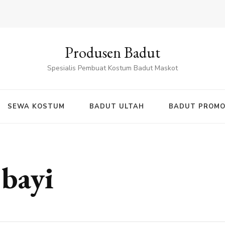
Produsen Badut
Spesialis Pembuat Kostum Badut Maskot
SEWA KOSTUM
BADUT ULTAH
BADUT PROMO
bayi