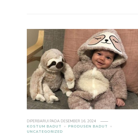
DIPERBARUI PADA
DESEMBER 16, 2024
KOSTUM BADUT
PRODUSEN BADUT
UNCATEGORIZED