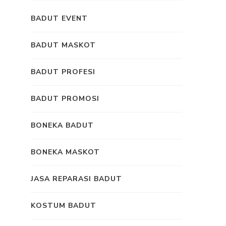
BADUT EVENT
BADUT MASKOT
BADUT PROFESI
BADUT PROMOSI
BONEKA BADUT
BONEKA MASKOT
JASA REPARASI BADUT
KOSTUM BADUT