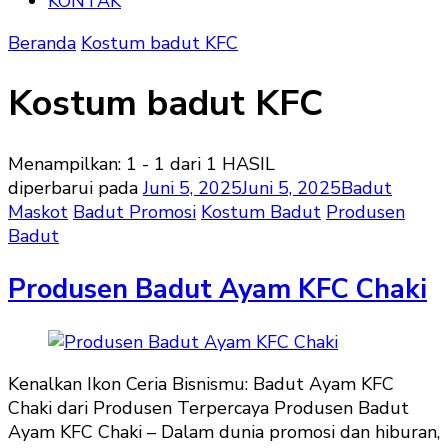
KONTAK
Beranda
Kostum badut KFC
Kostum badut KFC
Menampilkan: 1 - 1 dari 1 HASIL
diperbarui pada
Juni 5, 2025
Juni 5, 2025
Badut
Maskot
Badut Promosi
Kostum Badut
Produsen
Badut
Produsen Badut Ayam KFC Chaki
Kenalkan Ikon Ceria Bisnismu: Badut Ayam KFC
Chaki dari Produsen Terpercaya Produsen Badut
Ayam KFC Chaki – Dalam dunia promosi dan hiburan,