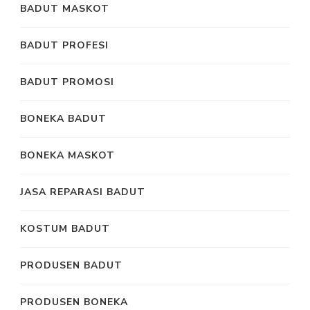
BADUT MASKOT
BADUT PROFESI
BADUT PROMOSI
BONEKA BADUT
BONEKA MASKOT
JASA REPARASI BADUT
KOSTUM BADUT
PRODUSEN BADUT
PRODUSEN BONEKA