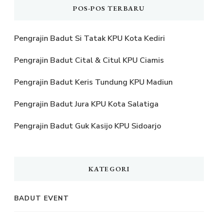
POS-POS TERBARU
Pengrajin Badut Si Tatak KPU Kota Kediri
Pengrajin Badut Cital & Citul KPU Ciamis
Pengrajin Badut Keris Tundung KPU Madiun
Pengrajin Badut Jura KPU Kota Salatiga
Pengrajin Badut Guk Kasijo KPU Sidoarjo
KATEGORI
BADUT EVENT