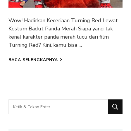
Wow! Hadirkan Keceriaan Turning Red Lewat
Kostum Badut Panda Merah Siapa yang tak
kenal karakter panda merah lucu dari film
Turning Red? Kini, kamu bisa …
BACA SELENGKAPNYA
Mencari
Sesuatu?