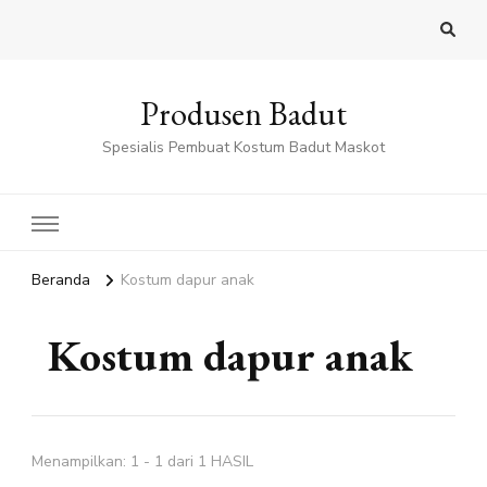
Produsen Badut
Spesialis Pembuat Kostum Badut Maskot
Beranda
Kostum dapur anak
Kostum dapur anak
Menampilkan: 1 - 1 dari 1 HASIL