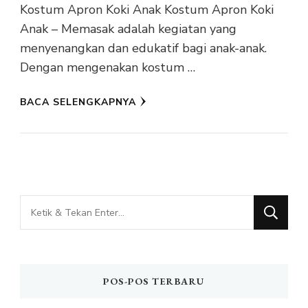
Kostum Apron Koki Anak Kostum Apron Koki
Anak – Memasak adalah kegiatan yang
menyenangkan dan edukatif bagi anak-anak.
Dengan mengenakan kostum …
BACA SELENGKAPNYA
Mencari
Sesuatu?
POS-POS TERBARU