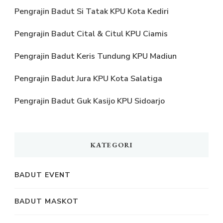
Pengrajin Badut Si Tatak KPU Kota Kediri
Pengrajin Badut Cital & Citul KPU Ciamis
Pengrajin Badut Keris Tundung KPU Madiun
Pengrajin Badut Jura KPU Kota Salatiga
Pengrajin Badut Guk Kasijo KPU Sidoarjo
KATEGORI
BADUT EVENT
BADUT MASKOT