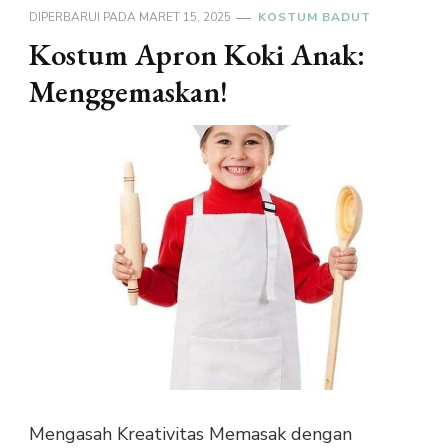
DIPERBARUI PADA
MARET 15, 2025
KOSTUM BADUT
Kostum Apron Koki Anak:
Menggemaskan!
Mengasah Kreativitas Memasak dengan