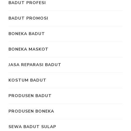
BADUT PROFESI
BADUT PROMOSI
BONEKA BADUT
BONEKA MASKOT
JASA REPARASI BADUT
KOSTUM BADUT
PRODUSEN BADUT
PRODUSEN BONEKA
SEWA BADUT SULAP