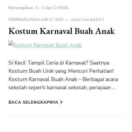
Menampilkan: 1 - 1 dari 1 HASIL
DIPERBARUI PADA
JUNI 17, 2025
KOSTUM BADUT
Kostum Karnaval Buah Anak
Si Kecil Tampil Ceria di Karnaval? Saatnya
Kostum Buah Unik yang Mencuri Perhatian!
Kostum Karnaval Buah Anak – Berbagai acara
sekolah seperti karnaval sekolah, perayaan …
BACA SELENGKAPNYA