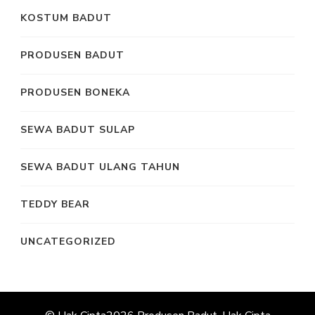
KOSTUM BADUT
PRODUSEN BADUT
PRODUSEN BONEKA
SEWA BADUT SULAP
SEWA BADUT ULANG TAHUN
TEDDY BEAR
UNCATEGORIZED