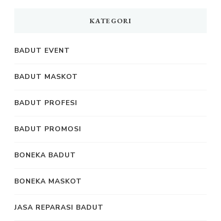
KATEGORI
BADUT EVENT
BADUT MASKOT
BADUT PROFESI
BADUT PROMOSI
BONEKA BADUT
BONEKA MASKOT
JASA REPARASI BADUT