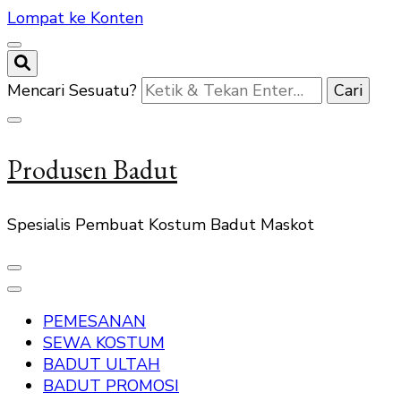
Lompat ke Konten
Mencari Sesuatu?
Produsen Badut
Spesialis Pembuat Kostum Badut Maskot
PEMESANAN
SEWA KOSTUM
BADUT ULTAH
BADUT PROMOSI