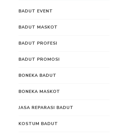
BADUT EVENT
BADUT MASKOT
BADUT PROFESI
BADUT PROMOSI
BONEKA BADUT
BONEKA MASKOT
JASA REPARASI BADUT
KOSTUM BADUT