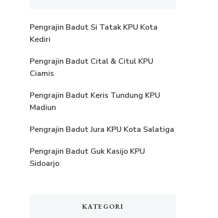
Pengrajin Badut Si Tatak KPU Kota
Kediri
Pengrajin Badut Cital & Citul KPU
Ciamis
Pengrajin Badut Keris Tundung KPU
Madiun
Pengrajin Badut Jura KPU Kota Salatiga
Pengrajin Badut Guk Kasijo KPU
Sidoarjo
KATEGORI