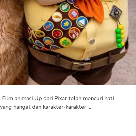
ilm animasi Up dari Pixar telah mencuri hati
yang hangat dan karakter-karakter …