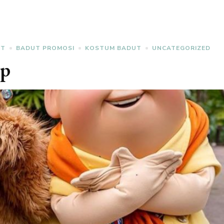
NT
BADUT PROMOSI
KOSTUM BADUT
UNCATEGORIZED
Up