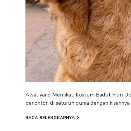
Awal yang Memikat: Kostum Badut Film Up F
penonton di seluruh dunia dengan kisahnya 
BACA SELENGKAPNYA