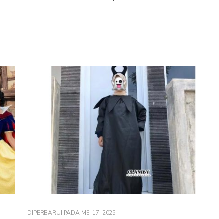
DIPERBARUI PADA
MEI 17, 2025