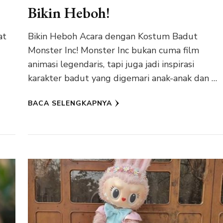
Bikin Heboh!
at
Bikin Heboh Acara dengan Kostum Badut
Monster Inc! Monster Inc bukan cuma film
animasi legendaris, tapi juga jadi inspirasi
karakter badut yang digemari anak-anak dan …
BACA SELENGKAPNYA