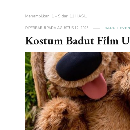
Menampilkan: 1 - 9 dari 11 HASIL
DIPERBARUI PADA
AGUSTUS 12, 2025
BADUT EVE
Kostum Badut Film 