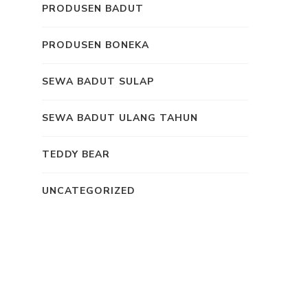
PRODUSEN BADUT
PRODUSEN BONEKA
SEWA BADUT SULAP
SEWA BADUT ULANG TAHUN
TEDDY BEAR
UNCATEGORIZED