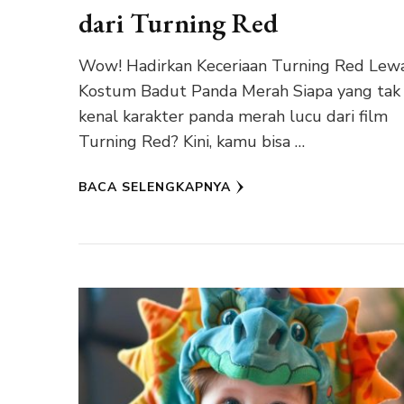
dari Turning Red
Wow! Hadirkan Keceriaan Turning Red Lew
Kostum Badut Panda Merah Siapa yang tak
kenal karakter panda merah lucu dari film
Turning Red? Kini, kamu bisa …
BACA SELENGKAPNYA