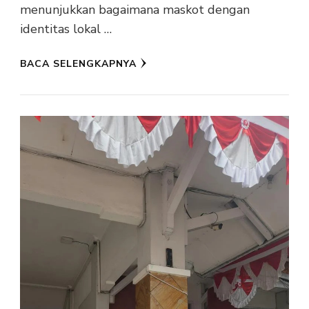
menunjukkan bagaimana maskot dengan
identitas lokal …
BACA SELENGKAPNYA