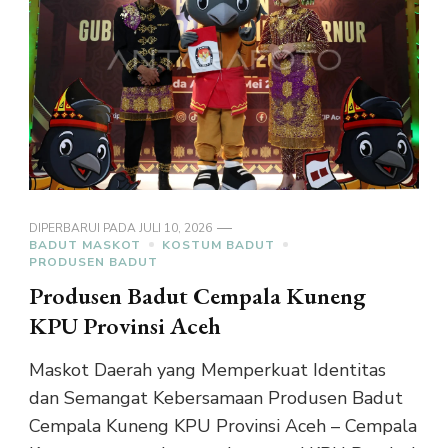
DIPERBARUI PADA
JULI 10, 2026
BADUT MASKOT
KOSTUM BADUT
PRODUSEN BADUT
Produsen Badut Cempala Kuneng
KPU Provinsi Aceh
Maskot Daerah yang Memperkuat Identitas
dan Semangat Kebersamaan Produsen Badut
Cempala Kuneng KPU Provinsi Aceh – Cempala