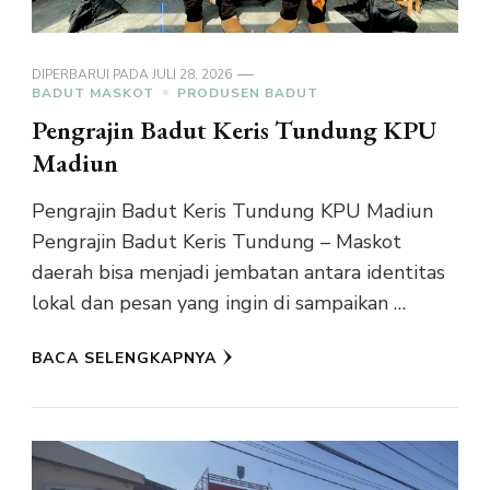
DIPERBARUI PADA
JULI 28, 2026
BADUT MASKOT
PRODUSEN BADUT
Pengrajin Badut Keris Tundung KPU
Madiun
Pengrajin Badut Keris Tundung KPU Madiun
Pengrajin Badut Keris Tundung – Maskot
daerah bisa menjadi jembatan antara identitas
lokal dan pesan yang ingin di sampaikan …
BACA SELENGKAPNYA