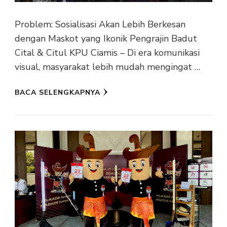
Problem: Sosialisasi Akan Lebih Berkesan
dengan Maskot yang Ikonik Pengrajin Badut
Cital & Citul KPU Ciamis – Di era komunikasi
visual, masyarakat lebih mudah mengingat …
BACA SELENGKAPNYA