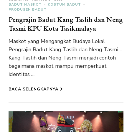
BADUT MASKOT
KOSTUM BADUT
PRODUSEN BADUT
Pengrajin Badut Kang Taslih dan Neng
Tasmi KPU Kota Tasikmalaya
Maskot yang Mengangkat Budaya Lokal
Pengrajin Badut Kang Taslih dan Neng Tasmi –
Kang Taslih dan Neng Tasmi menjadi contoh
bagaimana maskot mampu memperkuat
identitas …
BACA SELENGKAPNYA