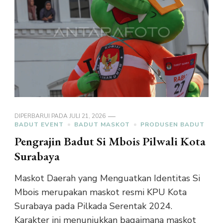
DIPERBARUI PADA
JULI 21, 2026
BADUT EVENT
BADUT MASKOT
PRODUSEN BADUT
Pengrajin Badut Si Mbois Pilwali Kota
Surabaya
Maskot Daerah yang Menguatkan Identitas Si
Mbois merupakan maskot resmi KPU Kota
Surabaya pada Pilkada Serentak 2024.
Karakter ini menunjukkan bagaimana maskot