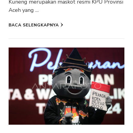
Kuneng merupakan maskot resmi KPU Provinsi
Aceh yang …
BACA SELENGKAPNYA