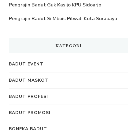
Pengrajin Badut Guk Kasijo KPU Sidoarjo
Pengrajin Badut Si Mbois Pilwali Kota Surabaya
KATEGORI
BADUT EVENT
BADUT MASKOT
BADUT PROFESI
BADUT PROMOSI
BONEKA BADUT