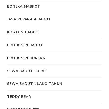
BONEKA MASKOT
JASA REPARASI BADUT
KOSTUM BADUT
PRODUSEN BADUT
PRODUSEN BONEKA
SEWA BADUT SULAP
SEWA BADUT ULANG TAHUN
TEDDY BEAR