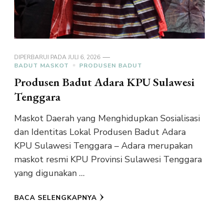
DIPERBARUI PADA
JULI 6, 2026
BADUT MASKOT
PRODUSEN BADUT
Produsen Badut Adara KPU Sulawesi
Tenggara
Maskot Daerah yang Menghidupkan Sosialisasi
dan Identitas Lokal Produsen Badut Adara
KPU Sulawesi Tenggara – Adara merupakan
maskot resmi KPU Provinsi Sulawesi Tenggara
yang digunakan …
BACA SELENGKAPNYA