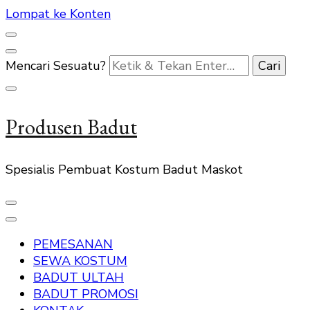
Lompat ke Konten
Mencari Sesuatu?
Produsen Badut
Spesialis Pembuat Kostum Badut Maskot
PEMESANAN
SEWA KOSTUM
BADUT ULTAH
BADUT PROMOSI