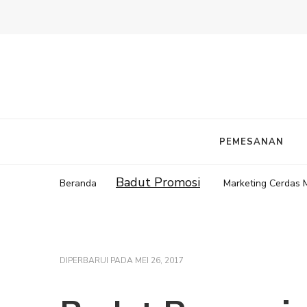
PEMESANAN
Badut Promosi
Beranda
Marketing Cerdas
DIPERBARUI PADA
MEI 26, 2017