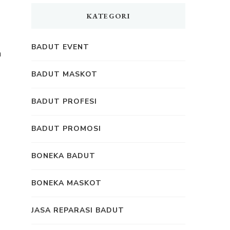
KATEGORI
BADUT EVENT
BADUT MASKOT
BADUT PROFESI
BADUT PROMOSI
BONEKA BADUT
BONEKA MASKOT
JASA REPARASI BADUT