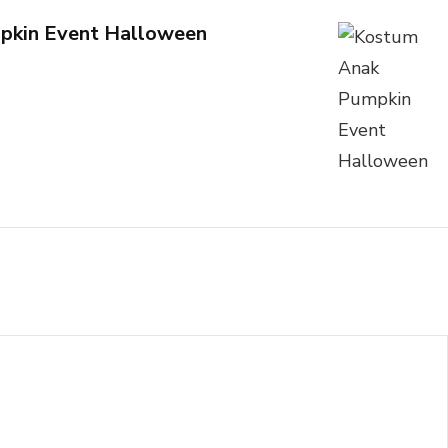
pkin Event Halloween