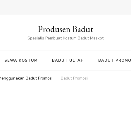
Produsen Badut
Spesialis Pembuat Kostum Badut Maskot
SEWA KOSTUM
BADUT ULTAH
BADUT PROMO
 Menggunakan Badut Promosi
Badut Promosi