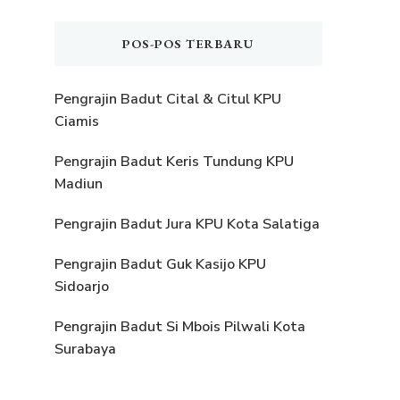
POS-POS TERBARU
Pengrajin Badut Cital & Citul KPU
Ciamis
Pengrajin Badut Keris Tundung KPU
Madiun
Pengrajin Badut Jura KPU Kota Salatiga
Pengrajin Badut Guk Kasijo KPU
Sidoarjo
Pengrajin Badut Si Mbois Pilwali Kota
Surabaya