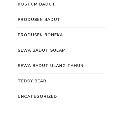
KOSTUM BADUT
PRODUSEN BADUT
PRODUSEN BONEKA
SEWA BADUT SULAP
SEWA BADUT ULANG TAHUN
TEDDY BEAR
UNCATEGORIZED