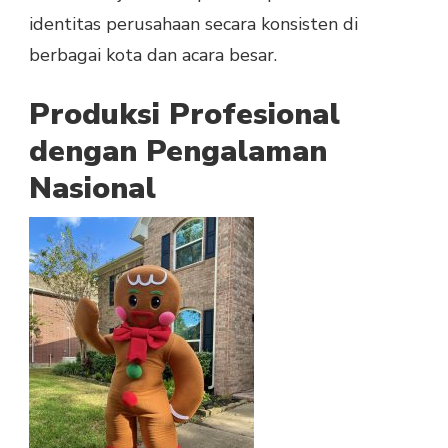
identitas perusahaan secara konsisten di
berbagai kota dan acara besar.
Produksi Profesional
dengan Pengalaman
Nasional