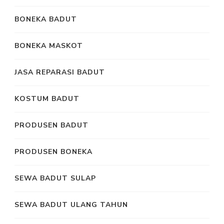
BONEKA BADUT
BONEKA MASKOT
JASA REPARASI BADUT
KOSTUM BADUT
PRODUSEN BADUT
PRODUSEN BONEKA
SEWA BADUT SULAP
SEWA BADUT ULANG TAHUN