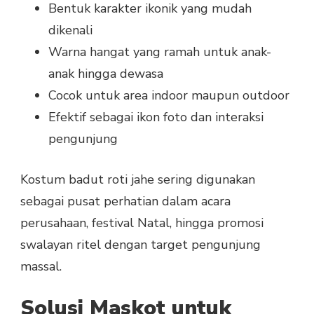
Bentuk karakter ikonik yang mudah
dikenali
Warna hangat yang ramah untuk anak-
anak hingga dewasa
Cocok untuk area indoor maupun outdoor
Efektif sebagai ikon foto dan interaksi
pengunjung
Kostum badut roti jahe sering digunakan
sebagai pusat perhatian dalam acara
perusahaan, festival Natal, hingga promosi
swalayan ritel dengan target pengunjung
massal.
Solusi Maskot untuk