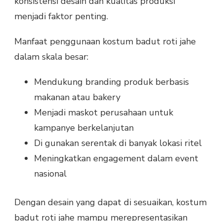
konsistensi desain dan kualitas produksi
menjadi faktor penting.
Manfaat penggunaan kostum badut roti jahe
dalam skala besar:
Mendukung branding produk berbasis
makanan atau bakery
Menjadi maskot perusahaan untuk
kampanye berkelanjutan
Di gunakan serentak di banyak lokasi ritel
Meningkatkan engagement dalam event
nasional
Dengan desain yang dapat di sesuaikan, kostum
badut roti jahe mampu merepresentasikan