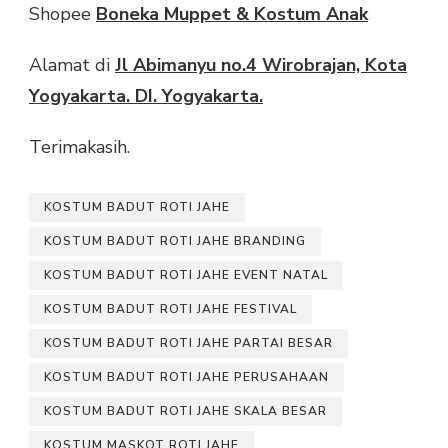
Shopee
Boneka Muppet & Kostum Anak
Alamat di
Jl Abimanyu no.4 Wirobrajan, Kota
Yogyakarta. DI. Yogyakarta.
Terimakasih.
KOSTUM BADUT ROTI JAHE
KOSTUM BADUT ROTI JAHE BRANDING
KOSTUM BADUT ROTI JAHE EVENT NATAL
KOSTUM BADUT ROTI JAHE FESTIVAL
KOSTUM BADUT ROTI JAHE PARTAI BESAR
KOSTUM BADUT ROTI JAHE PERUSAHAAN
KOSTUM BADUT ROTI JAHE SKALA BESAR
KOSTUM MASKOT ROTI JAHE