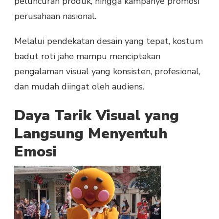
peluncuran produk, hingga kampanye promosi
perusahaan nasional.
Melalui pendekatan desain yang tepat, kostum
badut roti jahe mampu menciptakan
pengalaman visual yang konsisten, profesional,
dan mudah diingat oleh audiens.
Daya Tarik Visual yang
Langsung Menyentuh
Emosi