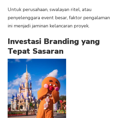
Untuk perusahaan, swalayan ritel, atau
penyelenggara event besar, faktor pengalaman
ini menjadi jaminan kelancaran proyek.
Investasi Branding yang
Tepat Sasaran