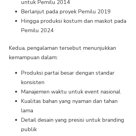
untuk Pemilu 2014
Berlanjut pada proyek Pemilu 2019
Hingga produksi kostum dan maskot pada
Pemilu 2024
Kedua, pengalaman tersebut menunjukkan
kemampuan dalam:
Produksi partai besar dengan standar
konsisten
Manajemen waktu untuk event nasional
Kualitas bahan yang nyaman dan tahan
lama
Detail desain yang presisi untuk branding
publik