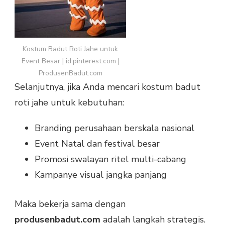
Kostum Badut Roti Jahe untuk
Event Besar | id.pinterest.com |
ProdusenBadut.com
Selanjutnya, jika Anda mencari kostum badut
roti jahe untuk kebutuhan:
Branding perusahaan berskala nasional
Event Natal dan festival besar
Promosi swalayan ritel multi-cabang
Kampanye visual jangka panjang
Maka bekerja sama dengan
produsenbadut.com
adalah langkah strategis.