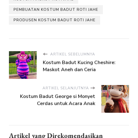
PEMBUATAN KOSTUM BADUT ROTI JAHE
PRODUSEN KOSTUM BADUT ROTI JAHE
ARTIKEL SEBELUMNYA
Kostum Badut Kucing Cheshire:
Maskot Aneh dan Ceria
ARTIKEL SELANJUTNYA
Kostum Badut George si Monyet
Cerdas untuk Acara Anak
Artikel yang Direkomendasikan