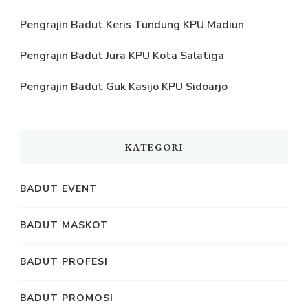
Pengrajin Badut Keris Tundung KPU Madiun
Pengrajin Badut Jura KPU Kota Salatiga
Pengrajin Badut Guk Kasijo KPU Sidoarjo
KATEGORI
BADUT EVENT
BADUT MASKOT
BADUT PROFESI
BADUT PROMOSI