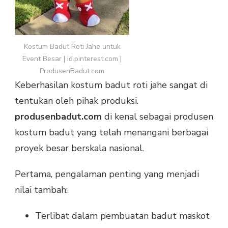
Kostum Badut Roti Jahe untuk
Event Besar | id.pinterest.com |
ProdusenBadut.com
Keberhasilan kostum badut roti jahe sangat di
tentukan oleh pihak produksi.
produsenbadut.com
di kenal sebagai produsen
kostum badut yang telah menangani berbagai
proyek besar berskala nasional.
Pertama, pengalaman penting yang menjadi
nilai tambah:
Terlibat dalam pembuatan badut maskot