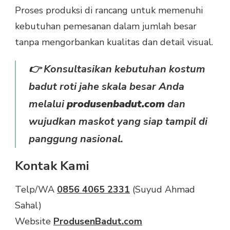
Proses produksi di rancang untuk memenuhi
kebutuhan pemesanan dalam jumlah besar
tanpa mengorbankan kualitas dan detail visual.
👉 Konsultasikan kebutuhan kostum
badut roti jahe skala besar Anda
melalui
produsenbadut.com
dan
wujudkan maskot yang siap tampil di
panggung nasional.
Kontak Kami
Telp/WA
0856 4065 2331
(Suyud Ahmad
Sahal)
Website
ProdusenBadut.com