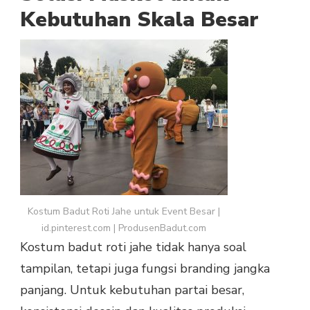
Kebutuhan Skala Besar
Kostum Badut Roti Jahe untuk Event Besar |
id.pinterest.com | ProdusenBadut.com
Kostum badut roti jahe tidak hanya soal
tampilan, tetapi juga fungsi branding jangka
panjang. Untuk kebutuhan partai besar,