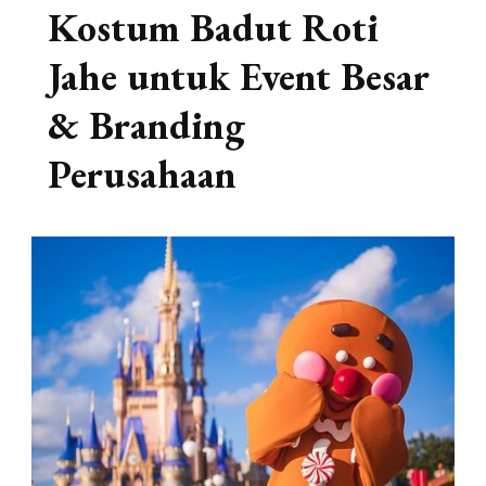
Kostum Badut Roti
Jahe untuk Event Besar
& Branding
Perusahaan