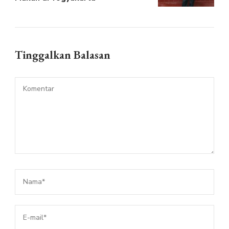
Tinggalkan Balasan