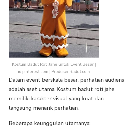
Kostum Badut Roti Jahe untuk Event Besar |
id.pinterest.com | ProdusenBadut.com
Dalam event berskala besar, perhatian audiens
adalah aset utama. Kostum badut roti jahe
memiliki karakter visual yang kuat dan
langsung menarik perhatian.
Beberapa keunggulan utamanya: