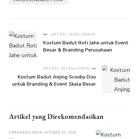
PRODUSENBADUT.COM
ARTIKEL SEBELUMNYA
Kostum Badut Roti Jahe untuk Event
Besar & Branding Perusahaan
ARTIKEL SELANJUTNYA
Kostum Badut Anjing Scooby Doo
untuk Branding & Event Skala Besar
Artikel yang Direkomendasikan
DIPERBARUI PADA
OKTOBER 25, 2025