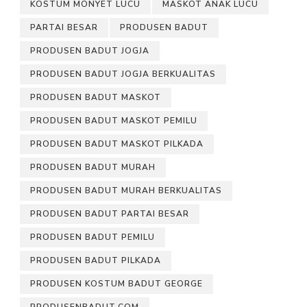
KOSTUM MONYET LUCU
MASKOT ANAK LUCU
PARTAI BESAR
PRODUSEN BADUT
PRODUSEN BADUT JOGJA
PRODUSEN BADUT JOGJA BERKUALITAS
PRODUSEN BADUT MASKOT
PRODUSEN BADUT MASKOT PEMILU
PRODUSEN BADUT MASKOT PILKADA
PRODUSEN BADUT MURAH
PRODUSEN BADUT MURAH BERKUALITAS
PRODUSEN BADUT PARTAI BESAR
PRODUSEN BADUT PEMILU
PRODUSEN BADUT PILKADA
PRODUSEN KOSTUM BADUT GEORGE