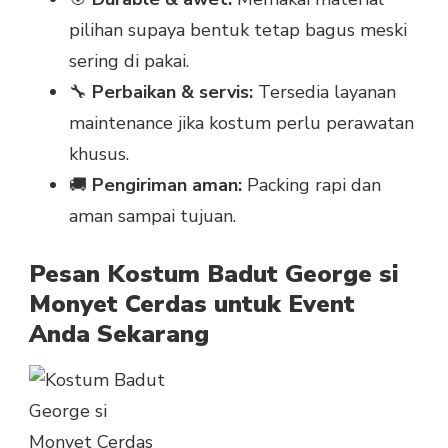
pilihan supaya bentuk tetap bagus meski
sering di pakai.
🔧
Perbaikan & servis:
Tersedia layanan
maintenance jika kostum perlu perawatan
khusus.
🚚
Pengiriman aman:
Packing rapi dan
aman sampai tujuan.
Pesan Kostum Badut George si
Monyet Cerdas untuk Event
Anda Sekarang