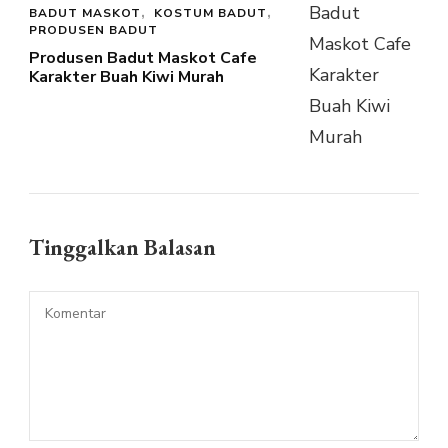
BADUT MASKOT
KOSTUM BADUT
PRODUSEN BADUT
Produsen Badut Maskot Cafe
Karakter Buah Kiwi Murah
Tinggalkan Balasan