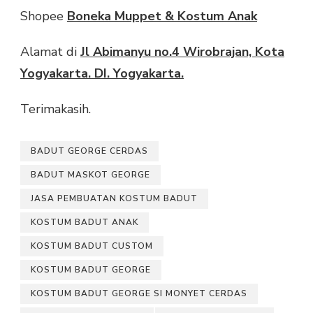
Shopee
Boneka Muppet & Kostum Anak
Alamat di
Jl Abimanyu no.4 Wirobrajan, Kota
Yogyakarta. DI. Yogyakarta.
Terimakasih.
BADUT GEORGE CERDAS
BADUT MASKOT GEORGE
JASA PEMBUATAN KOSTUM BADUT
KOSTUM BADUT ANAK
KOSTUM BADUT CUSTOM
KOSTUM BADUT GEORGE
KOSTUM BADUT GEORGE SI MONYET CERDAS