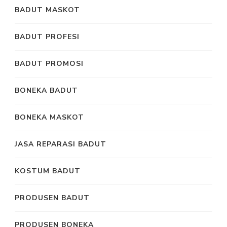
BADUT MASKOT
BADUT PROFESI
BADUT PROMOSI
BONEKA BADUT
BONEKA MASKOT
JASA REPARASI BADUT
KOSTUM BADUT
PRODUSEN BADUT
PRODUSEN BONEKA