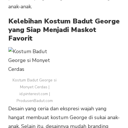
anak-anak.
Kelebihan Kostum Badut George
yang Siap Menjadi Maskot
Favorit
Kostum Badut George si
Monyet Cerdas |
id.pinterest.com |
ProdusenBadut.com
Desain yang ceria dan ekspresi wajah yang
hangat membuat kostum George di sukai anak-
anak. Selain itu, desainnya mudah branding