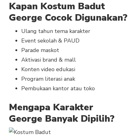
Kapan Kostum Badut
George Cocok Digunakan?
Ulang tahun tema karakter
Event sekolah & PAUD
Parade maskot
Aktivasi brand & mall
Konten video edukasi
Program literasi anak
Pembukaan kantor atau toko
Mengapa Karakter
George Banyak Dipilih?