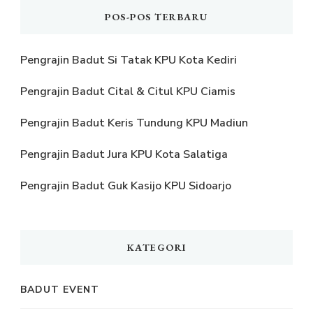
POS-POS TERBARU
Pengrajin Badut Si Tatak KPU Kota Kediri
Pengrajin Badut Cital & Citul KPU Ciamis
Pengrajin Badut Keris Tundung KPU Madiun
Pengrajin Badut Jura KPU Kota Salatiga
Pengrajin Badut Guk Kasijo KPU Sidoarjo
KATEGORI
BADUT EVENT