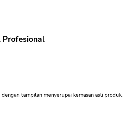
 Profesional
a
dengan tampilan menyerupai kemasan asli produk.