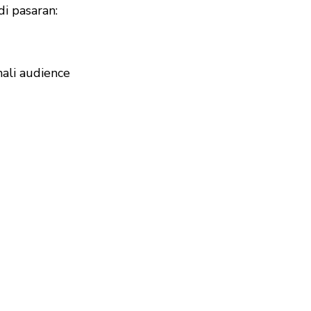
i pasaran:
ali audience