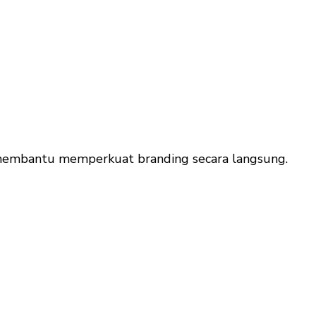
 membantu memperkuat branding secara langsung.