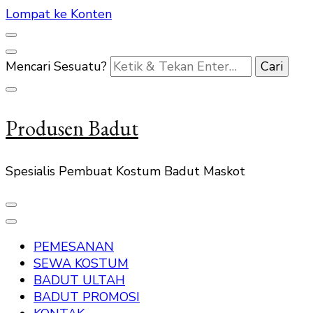
Lompat ke Konten
Mencari Sesuatu?
Produsen Badut
Spesialis Pembuat Kostum Badut Maskot
PEMESANAN
SEWA KOSTUM
BADUT ULTAH
BADUT PROMOSI