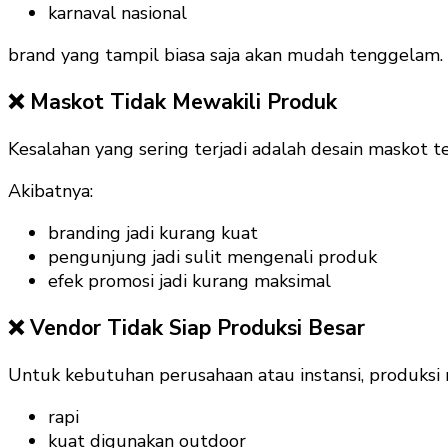
karnaval nasional
brand yang tampil biasa saja akan mudah tenggelam.
❌ Maskot Tidak Mewakili Produk
Kesalahan yang sering terjadi adalah desain maskot te
Akibatnya:
branding jadi kurang kuat
pengunjung jadi sulit mengenali produk
efek promosi jadi kurang maksimal
❌ Vendor Tidak Siap Produksi Besar
Untuk kebutuhan perusahaan atau instansi, produksi 
rapi
kuat digunakan outdoor