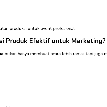
tan produksi untuk event profesional.
i Produk Efektif untuk Marketing?
na
bukan hanya membuat acara lebih ramai, tapi juga