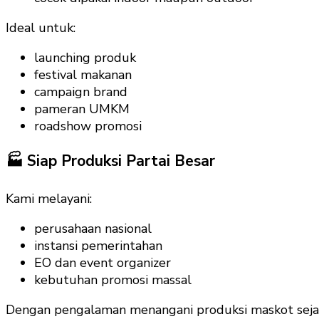
Ideal untuk:
launching produk
festival makanan
campaign brand
pameran UMKM
roadshow promosi
🏭 Siap Produksi Partai Besar
Kami melayani:
perusahaan nasional
instansi pemerintahan
EO dan event organizer
kebutuhan promosi massal
Dengan pengalaman menangani produksi maskot seja