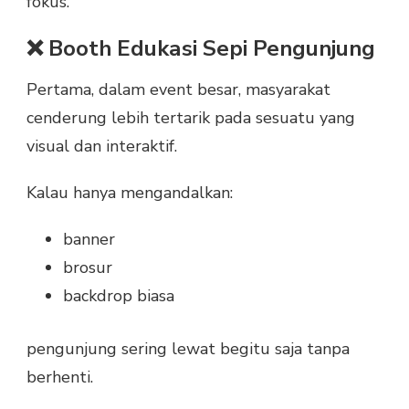
fokus.
❌ Booth Edukasi Sepi Pengunjung
Pertama, dalam event besar, masyarakat
cenderung lebih tertarik pada sesuatu yang
visual dan interaktif.
Kalau hanya mengandalkan:
banner
brosur
backdrop biasa
pengunjung sering lewat begitu saja tanpa
berhenti.