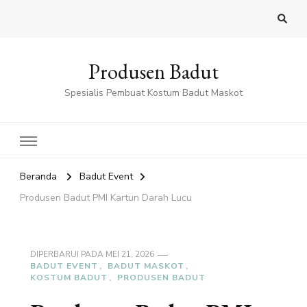
Produsen Badut
Spesialis Pembuat Kostum Badut Maskot
Beranda
Badut Event
Produsen Badut PMI Kartun Darah Lucu
DIPERBARUI PADA
MEI 21, 2026
BADUT EVENT
BADUT MASKOT
KOSTUM BADUT
PRODUSEN BADUT