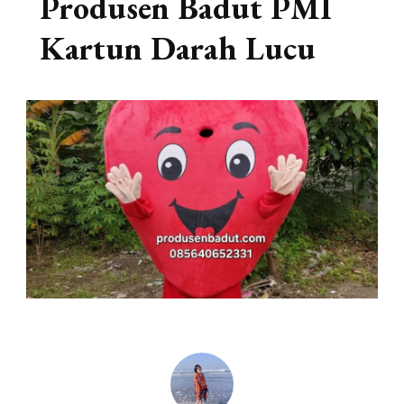
Produsen Badut PMI
Kartun Darah Lucu