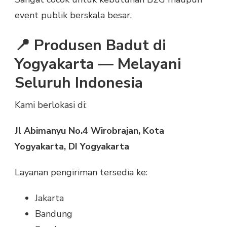
event publik berskala besar.
📍 Produsen Badut di
Yogyakarta — Melayani
Seluruh Indonesia
Kami berlokasi di:
Jl Abimanyu No.4 Wirobrajan, Kota
Yogyakarta, DI Yogyakarta
Layanan pengiriman tersedia ke:
Jakarta
Bandung