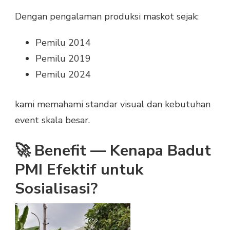
Dengan pengalaman produksi maskot sejak:
Pemilu 2014
Pemilu 2019
Pemilu 2024
kami memahami standar visual dan kebutuhan
event skala besar.
🚀 Benefit — Kenapa Badut
PMI Efektif untuk
Sosialisasi?