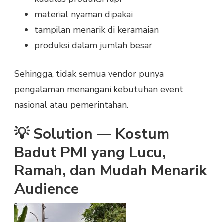
material nyaman dipakai
tampilan menarik di keramaian
produksi dalam jumlah besar
Sehingga, tidak semua vendor punya
pengalaman menangani kebutuhan event
nasional atau pemerintahan.
💡 Solution — Kostum
Badut PMI yang Lucu,
Ramah, dan Mudah Menarik
Audience