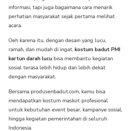
informasi, tapi juga bagaimana cara menarik
perhatian masyarakat sejak pertama melihat
acara.
Oeh karena itu, dengan desain yang lucu,
ramah, dan mudah di ingat,
kostum badut PMI
kartun darah lucu
bisa membantu kegiatan
sosial terasa lebih hidup dan lebih dekat
dengan masyarakat.
Bersama produsenbadut.com, kamu bisa
mendapatkan kostum maskot profesional
untuk kebutuhan event besar, kampanye sosial,
hingga kegiatan pemerintahan di seluruh
Indonesia.