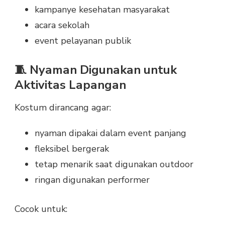
kampanye kesehatan masyarakat
acara sekolah
event pelayanan publik
🧵 Nyaman Digunakan untuk
Aktivitas Lapangan
Kostum dirancang agar:
nyaman dipakai dalam event panjang
fleksibel bergerak
tetap menarik saat digunakan outdoor
ringan digunakan performer
Cocok untuk: