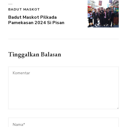
BADUT MASKOT
Badut Maskot Pilkada
Pamekasan 2024 Si Pisan
Tinggalkan Balasan