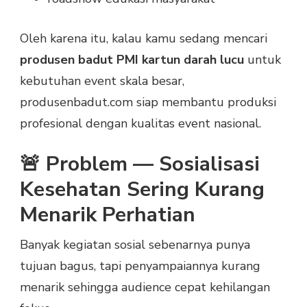
Oleh karena itu, kalau kamu sedang mencari
produsen badut PMI kartun darah lucu
untuk
kebutuhan event skala besar,
produsenbadut.com siap membantu produksi
profesional dengan kualitas event nasional.
🚨 Problem — Sosialisasi
Kesehatan Sering Kurang
Menarik Perhatian
Banyak kegiatan sosial sebenarnya punya
tujuan bagus, tapi penyampaiannya kurang
menarik sehingga audience cepat kehilangan