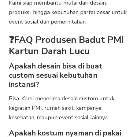
Kami siap membantu mulai dari desain,
produksi, hingga kebutuhan partai besar untuk
event sosial dan pemerintahan.
❓FAQ Produsen Badut PMI
Kartun Darah Lucu
Apakah desain bisa di buat
custom sesuai kebutuhan
instansi?
Bisa. Kami menerima desain custom untuk
kegiatan PMI, rumah sakit, kampanye
kesehatan, maupun event sosial lainnya.
Apakah kostum nyaman di pakai