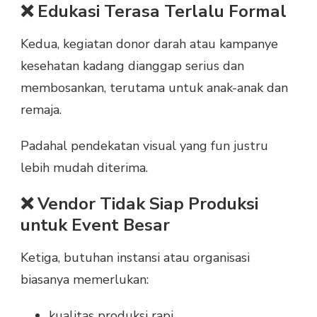
❌ Edukasi Terasa Terlalu Formal
Kedua, kegiatan donor darah atau kampanye
kesehatan kadang dianggap serius dan
membosankan, terutama untuk anak-anak dan
remaja.
Padahal pendekatan visual yang fun justru
lebih mudah diterima.
❌ Vendor Tidak Siap Produksi
untuk Event Besar
Ketiga, butuhan instansi atau organisasi
biasanya memerlukan:
kualitas produksi rapi