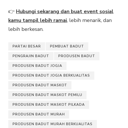
👉
Hubungi sekarang dan buat event sosial
kamu tampil lebih ramai
, lebih menarik, dan
lebih berkesan.
PARTAI BESAR
PEMBUAT BADUT
PENGRAJIN BADUT
PRODUSEN BADUT
PRODUSEN BADUT JOGJA
PRODUSEN BADUT JOGJA BERKUALITAS
PRODUSEN BADUT MASKOT
PRODUSEN BADUT MASKOT PEMILU
PRODUSEN BADUT MASKOT PILKADA
PRODUSEN BADUT MURAH
PRODUSEN BADUT MURAH BERKUALITAS