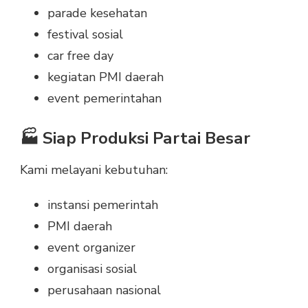
parade kesehatan
festival sosial
car free day
kegiatan PMI daerah
event pemerintahan
🏭 Siap Produksi Partai Besar
Kami melayani kebutuhan:
instansi pemerintah
PMI daerah
event organizer
organisasi sosial
perusahaan nasional