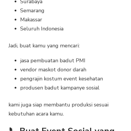
Surabaya
Semarang
Makassar
Seluruh Indonesia
Jadi, buat kamu yang mencari:
jasa pembuatan badut PMI
vendor maskot donor darah
pengrajin kostum event kesehatan
produsen badut kampanye sosial
kami juga siap membantu produksi sesuai
kebutuhan acara kamu.