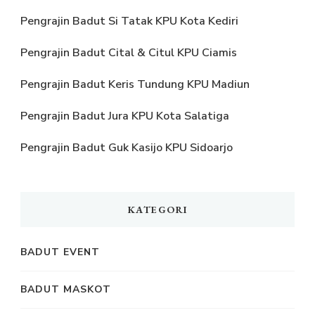
Pengrajin Badut Si Tatak KPU Kota Kediri
Pengrajin Badut Cital & Citul KPU Ciamis
Pengrajin Badut Keris Tundung KPU Madiun
Pengrajin Badut Jura KPU Kota Salatiga
Pengrajin Badut Guk Kasijo KPU Sidoarjo
KATEGORI
BADUT EVENT
BADUT MASKOT