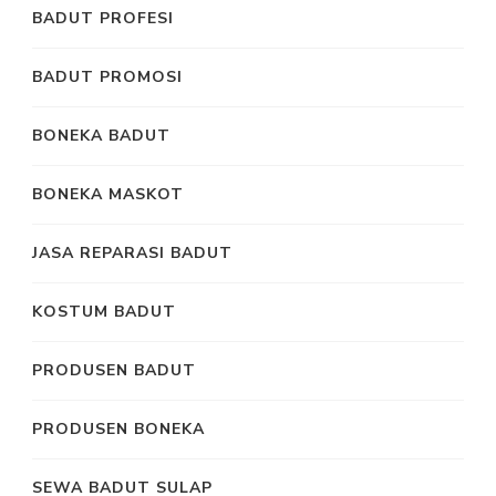
BADUT PROFESI
BADUT PROMOSI
BONEKA BADUT
BONEKA MASKOT
JASA REPARASI BADUT
KOSTUM BADUT
PRODUSEN BADUT
PRODUSEN BONEKA
SEWA BADUT SULAP