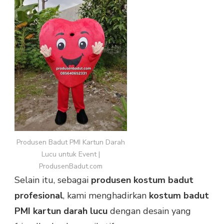
Produsen Badut PMI Kartun Darah
Lucu untuk Event |
ProdusenBadut.com
Selain itu, sebagai
produsen kostum badut
profesional
, kami menghadirkan
kostum badut
PMI kartun darah lucu
dengan desain yang