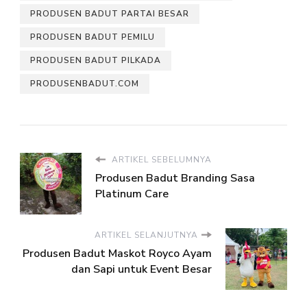
PRODUSEN BADUT PARTAI BESAR
PRODUSEN BADUT PEMILU
PRODUSEN BADUT PILKADA
PRODUSENBADUT.COM
ARTIKEL SEBELUMNYA
Produsen Badut Branding Sasa
Platinum Care
ARTIKEL SELANJUTNYA
Produsen Badut Maskot Royco Ayam
dan Sapi untuk Event Besar