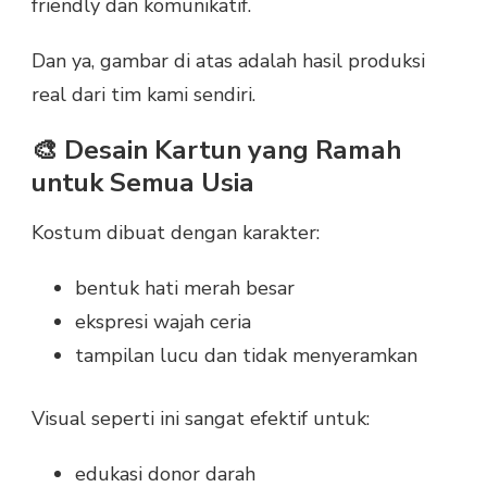
friendly dan komunikatif.
Dan ya, gambar di atas adalah hasil produksi
real dari tim kami sendiri.
🎨 Desain Kartun yang Ramah
untuk Semua Usia
Kostum dibuat dengan karakter:
bentuk hati merah besar
ekspresi wajah ceria
tampilan lucu dan tidak menyeramkan
Visual seperti ini sangat efektif untuk:
edukasi donor darah