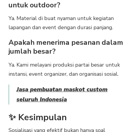
untuk outdoor?
Ya. Material di buat nyaman untuk kegiatan
lapangan dan event dengan durasi panjang.
Apakah menerima pesanan dalam
jumlah besar?
Ya. Kami melayani produksi partai besar untuk
instansi, event organizer, dan organisasi sosial.
Jasa pembuatan maskot custom
seluruh Indonesia
✨ Kesimpulan
Sosialisasi yang efektif bukan hanya soal